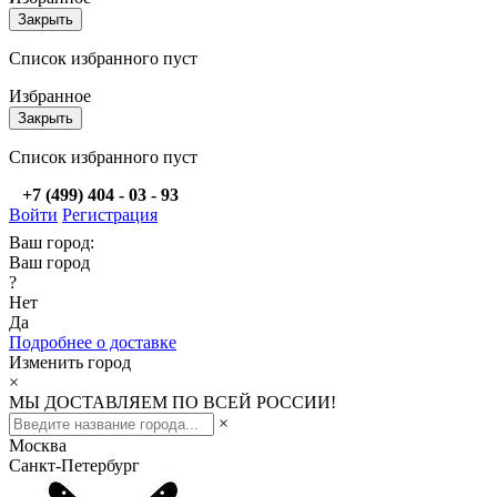
Закрыть
Список избранного пуст
Избранное
Закрыть
Список избранного пуст
+7 (499) 404 - 03 - 93
Войти
Регистрация
Ваш город:
Ваш город
?
Нет
Да
Подробнее о доставке
Изменить город
×
МЫ ДОСТАВЛЯЕМ ПО ВСЕЙ РОССИИ!
×
Москва
Санкт-Петербург