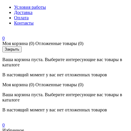
Условия работы
Доставка
Оплата
Контакты
0
Моя корзина
(0)
Отложенные товары
(0)
Закрыть
Ваша корзина пуста. Выберите интересующие вас товары в
каталоге
В настоящий момент у вас нет отложенных товаров
Моя корзина
(0)
Отложенные товары
(0)
Ваша корзина пуста. Выберите интересующие вас товары в
каталоге
В настоящий момент у вас нет отложенных товаров
0
Избранное