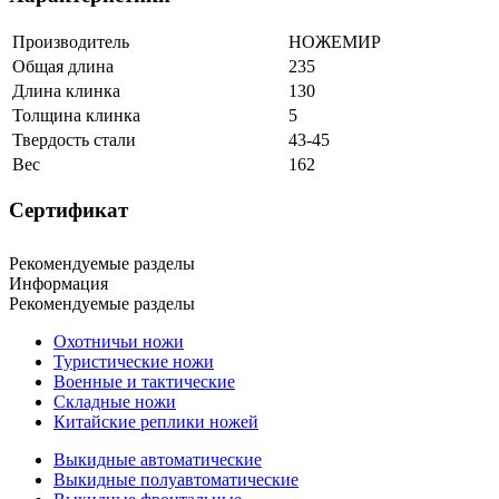
Производитель
НОЖЕМИР
Общая длина
235
Длина клинка
130
Толщина клинка
5
Твердость стали
43-45
Вес
162
Сертификат
Рекомендуемые разделы
Информация
Рекомендуемые разделы
Охотничьи ножи
Туристические ножи
Военные и тактические
Складные ножи
Китайские реплики ножей
Выкидные автоматические
Выкидные полуавтоматические