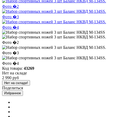
Код товара:
43269
Нет на складе
2 990 руб
Нет на складе!
Поделиться
Избранное