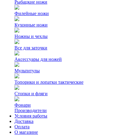
Рыбацкие ножи
Филейные ножи
Кухонные ножи
Ножны и чехлы
Все для заточки
Аксессуары для ножей
Мультитулы
Топорики и лопатки тактические
Стопки и фляги
Фонари
Производители
Условия работы
Доставка
Оплата
О магазине