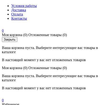
Условия работы
Доставка
Оплата
Контакты
0
Моя корзина
(0)
Отложенные товары
(0)
Закрыть
Ваша корзина пуста. Выберите интересующие вас товары в
каталоге
В настоящий момент у вас нет отложенных товаров
Моя корзина
(0)
Отложенные товары
(0)
Ваша корзина пуста. Выберите интересующие вас товары в
каталоге
В настоящий момент у вас нет отложенных товаров
0
Избранное