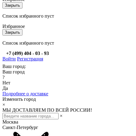
Закрыть
Список избранного пуст
Избранное
Закрыть
Список избранного пуст
+7 (499) 404 - 03 - 93
Войти
Регистрация
Ваш город:
Ваш город
?
Нет
Да
Подробнее о доставке
Изменить город
×
МЫ ДОСТАВЛЯЕМ ПО ВСЕЙ РОССИИ!
×
Москва
Санкт-Петербург