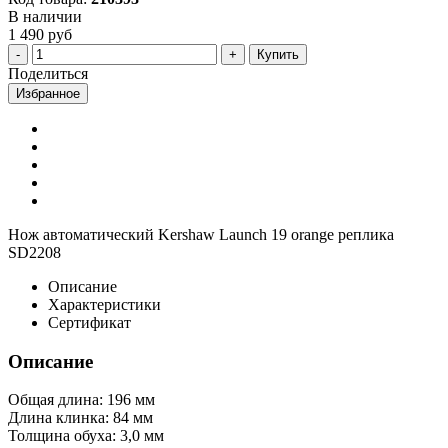
В наличии
1 490 руб
Купить
Поделиться
Избранное
Нож автоматический Kershaw Launch 19 orange реплика
SD2208
Описание
Характеристики
Сертификат
Описание
Общая длина: 196 мм
Длина клинка: 84 мм
Толщина обуха: 3,0 мм