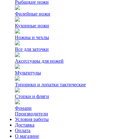
Рыбацкие ножи
Филейные ножи
Кухонные ножи
Ножны и чехлы
Все для заточки
Аксессуары для ножей
Мультитулы
Топорики и лопатки тактические
Стопки и фляги
Фонари
Производители
Условия работы
Доставка
Оплата
О магазине