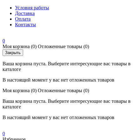
Условия работы
Доставка
Оплата
Контакты
0
Моя корзина
(0)
Отложенные товары
(0)
Закрыть
Ваша корзина пуста. Выберите интересующие вас товары в
каталоге
В настоящий момент у вас нет отложенных товаров
Моя корзина
(0)
Отложенные товары
(0)
Ваша корзина пуста. Выберите интересующие вас товары в
каталоге
В настоящий момент у вас нет отложенных товаров
0
Избранное