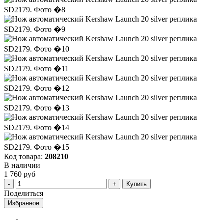
Код товара:
208210
В наличии
1 760 руб
Купить
Поделиться
Избранное