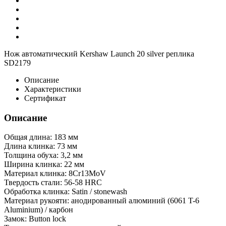
Нож автоматический Kershaw Launch 20 silver реплика
SD2179
Описание
Характеристики
Сертификат
Описание
Общая длина: 183 мм
Длина клинка: 73 мм
Толщина обуха: 3,2 мм
Ширина клинка: 22 мм
Материал клинка: 8Cr13MoV
Твердость стали: 56-58 HRC
Обработка клинка: Satin / stonewash
Материал рукояти: анодированный алюминий (6061 T-6
Aluminium) / карбон
Замок: Button lock