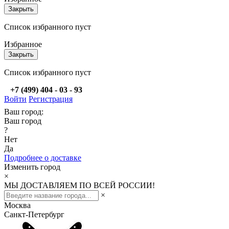
Закрыть
Список избранного пуст
Избранное
Закрыть
Список избранного пуст
+7 (499) 404 - 03 - 93
Войти
Регистрация
Ваш город:
Ваш город
?
Нет
Да
Подробнее о доставке
Изменить город
×
МЫ ДОСТАВЛЯЕМ ПО ВСЕЙ РОССИИ!
×
Москва
Санкт-Петербург