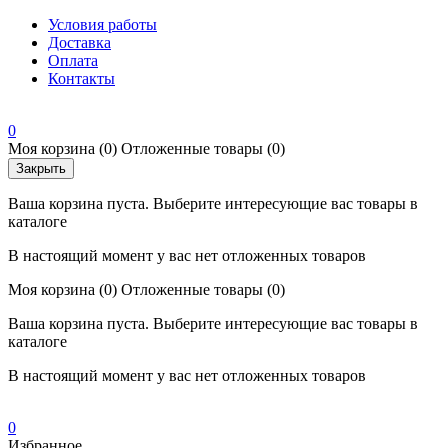
Условия работы
Доставка
Оплата
Контакты
0
Моя корзина
(0)
Отложенные товары
(0)
Закрыть
Ваша корзина пуста. Выберите интересующие вас товары в
каталоге
В настоящий момент у вас нет отложенных товаров
Моя корзина
(0)
Отложенные товары
(0)
Ваша корзина пуста. Выберите интересующие вас товары в
каталоге
В настоящий момент у вас нет отложенных товаров
0
Избранное