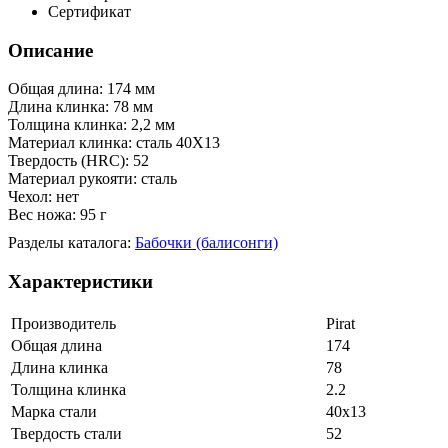
Сертификат
Описание
Общая длина: 174 мм
Длина клинка: 78 мм
Толщина клинка: 2,2 мм
Материал клинка: сталь 40Х13
Твердость (HRC): 52
Материал рукояти: сталь
Чехол: нет
Вес ножа: 95 г
Разделы каталога:
Бабочки (балисонги)
Характеристики
Производитель
Pirat
Общая длина
174
Длина клинка
78
Толщина клинка
2.2
Марка стали
40х13
Твердость стали
52