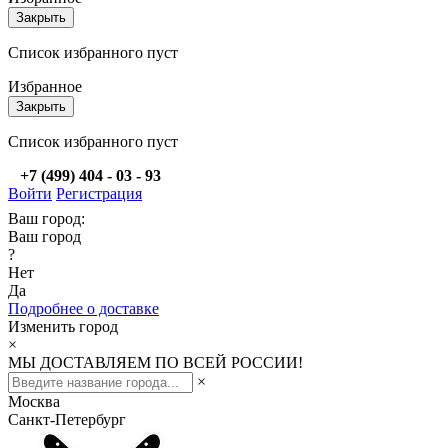
Закрыть
Список избранного пуст
Избранное
Закрыть
Список избранного пуст
+7 (499) 404 - 03 - 93
Войти
Регистрация
Ваш город:
Ваш город
?
Нет
Да
Подробнее о доставке
Изменить город
×
МЫ ДОСТАВЛЯЕМ ПО ВСЕЙ РОССИИ!
×
Москва
Санкт-Петербург