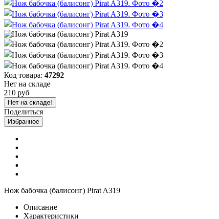
Код товара:
47292
Нет на складе
210 руб
Нет на складе!
Поделиться
Избранное
Нож бабочка (балисонг) Pirat A319
Описание
Характеристики