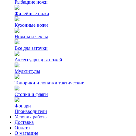
Рыбацкие ножи
Филейные ножи
Кухонные ножи
Ножны и чехлы
Все для заточки
Аксессуары для ножей
Мультитулы
Топорики и лопатки тактические
Стопки и фляги
Фонари
Производители
Условия работы
Доставка
Оплата
О магазине