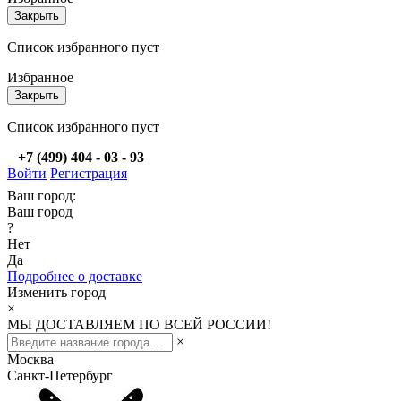
Закрыть
Список избранного пуст
Избранное
Закрыть
Список избранного пуст
+7 (499) 404 - 03 - 93
Войти
Регистрация
Ваш город:
Ваш город
?
Нет
Да
Подробнее о доставке
Изменить город
×
МЫ ДОСТАВЛЯЕМ ПО ВСЕЙ РОССИИ!
×
Москва
Санкт-Петербург