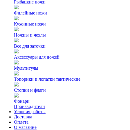
Рыбацкие ножи
Филейные ножи
Кухонные ножи
Ножны и чехлы
Все для заточки
Аксессуары для ножей
Мультитулы
Топорики и лопатки тактические
Стопки и фляги
Фонари
Производители
Условия работы
Доставка
Оплата
О магазине