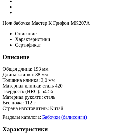
Нож бабочка Мастер К Грифон MK207A
Описание
Характеристики
Сертификат
Описание
Общая длина: 193 мм
Длина клинка: 88 мм
Толщина клинка: 3,0 мм
Материал клинка: сталь 420
Твёрдость (HRC): 54-56
Материал рукояти: сталь
Вес ножа: 112 г
Страна изготовитель: Китай
Разделы каталога:
Бабочки (балисонги)
Характеристики