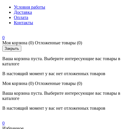
Условия работы
Доставка
Оплата
Контакты
0
Моя корзина
(0)
Отложенные товары
(0)
Закрыть
Ваша корзина пуста. Выберите интересующие вас товары в
каталоге
В настоящий момент у вас нет отложенных товаров
Моя корзина
(0)
Отложенные товары
(0)
Ваша корзина пуста. Выберите интересующие вас товары в
каталоге
В настоящий момент у вас нет отложенных товаров
0
Избранное