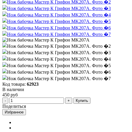
Код товара:
62923
В наличии
450 руб
Купить
Поделиться
Избранное