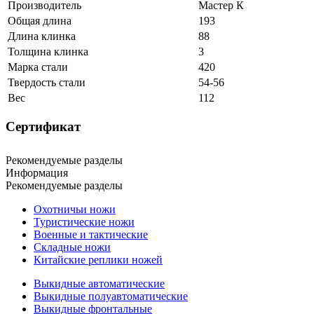
Производитель
Мастер К
Общая длина
193
Длина клинка
88
Толщина клинка
3
Марка стали
420
Твердость стали
54-56
Вес
112
Сертификат
Рекомендуемые разделы
Информация
Рекомендуемые разделы
Охотничьи ножи
Туристические ножи
Военные и тактические
Складные ножи
Китайские реплики ножей
Выкидные автоматические
Выкидные полуавтоматические
Выкидные фронтальные