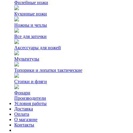
Филейные ножи
Кухонные ножи
Ножны и чехлы
Все для заточки
Аксессуары для ножей
Мультитулы
Топорики и лопатки тактические
Стопки и фляги
Фонари
Производители
Условия работы
Доставка
Оплата
О магазине
Контакты