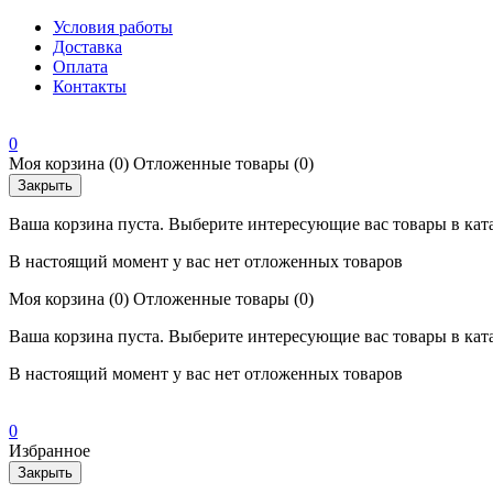
Условия работы
Доставка
Оплата
Контакты
0
Моя корзина
(0)
Отложенные товары
(0)
Закрыть
Ваша корзина пуста. Выберите интересующие вас товары в кат
В настоящий момент у вас нет отложенных товаров
Моя корзина
(0)
Отложенные товары
(0)
Ваша корзина пуста. Выберите интересующие вас товары в кат
В настоящий момент у вас нет отложенных товаров
0
Избранное
Закрыть