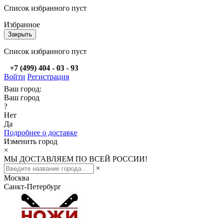
Список избранного пуст
Избранное
Закрыть
Список избранного пуст
+7 (499) 404 - 03 - 93
Войти
Регистрация
Ваш город:
Ваш город
?
Нет
Да
Подробнее о доставке
Изменить город
×
МЫ ДОСТАВЛЯЕМ ПО ВСЕЙ РОССИИ!
×
Москва
Санкт-Петербург