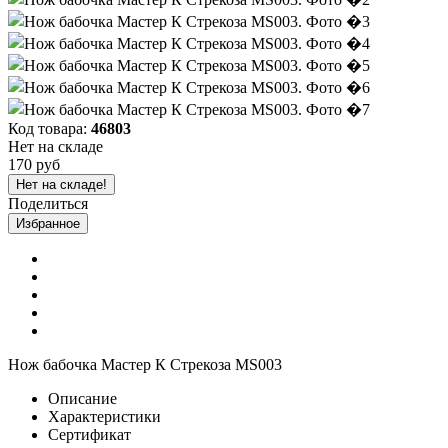
Код товара:
46803
Нет на складе
170 руб
Нет на складе!
Поделиться
Избранное
Нож бабочка Мастер К Стрекоза MS003
Описание
Характеристики
Сертификат