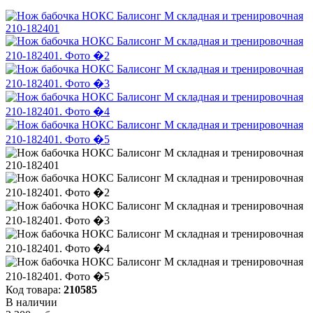
Код товара:
210585
В наличии