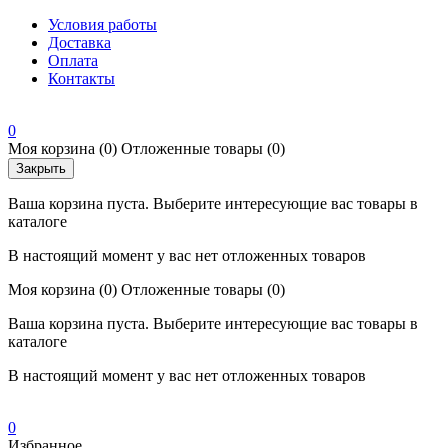
Условия работы
Доставка
Оплата
Контакты
0
Моя корзина
(0)
Отложенные товары
(0)
Закрыть
Ваша корзина пуста. Выберите интересующие вас товары в
каталоге
В настоящий момент у вас нет отложенных товаров
Моя корзина
(0)
Отложенные товары
(0)
Ваша корзина пуста. Выберите интересующие вас товары в
каталоге
В настоящий момент у вас нет отложенных товаров
0
Избранное