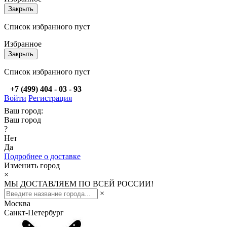
Закрыть
Список избранного пуст
Избранное
Закрыть
Список избранного пуст
+7 (499) 404 - 03 - 93
Войти
Регистрация
Ваш город:
Ваш город
?
Нет
Да
Подробнее о доставке
Изменить город
×
МЫ ДОСТАВЛЯЕМ ПО ВСЕЙ РОССИИ!
×
Москва
Санкт-Петербург