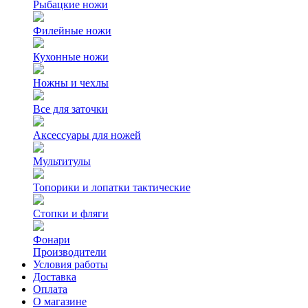
Рыбацкие ножи
Филейные ножи
Кухонные ножи
Ножны и чехлы
Все для заточки
Аксессуары для ножей
Мультитулы
Топорики и лопатки тактические
Стопки и фляги
Фонари
Производители
Условия работы
Доставка
Оплата
О магазине