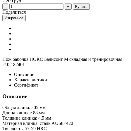
2 200 руб
Купить
Поделиться
Избранное
Нож бабочка НОКС Балисонг М складная и тренировочная
210-182401
Описание
Характеристики
Сертификат
Описание
Общая длина: 205 мм
Длина клинка: 88 мм
Толщина клинка: 4,5 мм
Материал клинка: сталь AUS8+420
Твердость: 57-59 HRC