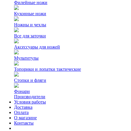
Филейные ножи
Кухонные ножи
Ножны и чехлы
Все для заточки
Аксессуары для ножей
Мультитулы
Топорики и лопатки тактические
Стопки и фляги
Фонари
Производители
Условия работы
Доставка
Оплата
О магазине
Контакты