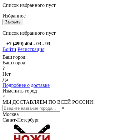
Список избранного пуст
Избранное
Закрыть
Список избранного пуст
+7 (499) 404 - 03 - 93
Войти
Регистрация
Ваш город:
Ваш город
?
Нет
Да
Подробнее о доставке
Изменить город
×
МЫ ДОСТАВЛЯЕМ ПО ВСЕЙ РОССИИ!
×
Москва
Санкт-Петербург