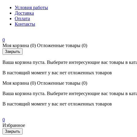
Условия работы
Доставка
Оплата
Контакты
0
Моя корзина
(0)
Отложенные товары
(0)
Закрыть
Ваша корзина пуста. Выберите интересующие вас товары в кат
В настоящий момент у вас нет отложенных товаров
Моя корзина
(0)
Отложенные товары
(0)
Ваша корзина пуста. Выберите интересующие вас товары в кат
В настоящий момент у вас нет отложенных товаров
0
Избранное
Закрыть