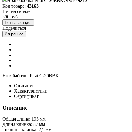
Код товара:
43163
Нет на складе
390 руб
Нет на складе!
Поделиться
Избранное
Нож бабочка Pirat C-26BBK
Описание
Характеристики
Сертификат
Описание
Общая длина: 193 мм
Длина клинка: 87 мм
Толщина клинка: 2,5 мм