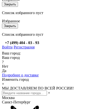
Закрыть
Список избранного пуст
Избранное
Закрыть
Список избранного пуст
+7 (499) 404 - 03 - 93
Войти
Регистрация
Ваш город:
Ваш город
?
Нет
Да
Подробнее о доставке
Изменить город
×
МЫ ДОСТАВЛЯЕМ ПО ВСЕЙ РОССИИ!
×
Москва
Санкт-Петербург