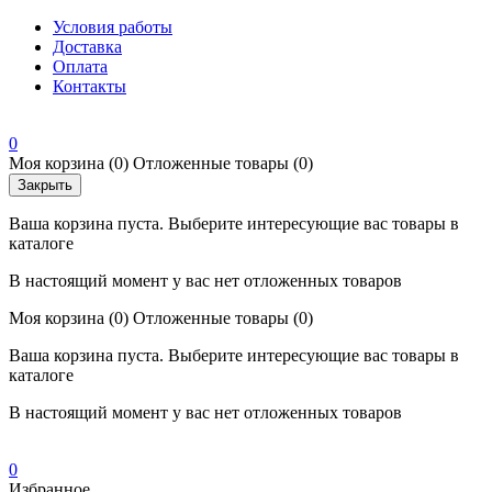
Условия работы
Доставка
Оплата
Контакты
0
Моя корзина
(0)
Отложенные товары
(0)
Закрыть
Ваша корзина пуста. Выберите интересующие вас товары в
каталоге
В настоящий момент у вас нет отложенных товаров
Моя корзина
(0)
Отложенные товары
(0)
Ваша корзина пуста. Выберите интересующие вас товары в
каталоге
В настоящий момент у вас нет отложенных товаров
0
Избранное