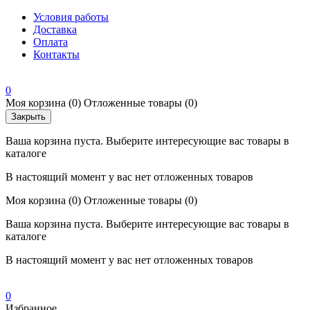
Условия работы
Доставка
Оплата
Контакты
0
Моя корзина
(0)
Отложенные товары
(0)
Закрыть
Ваша корзина пуста. Выберите интересующие вас товары в
каталоге
В настоящий момент у вас нет отложенных товаров
Моя корзина
(0)
Отложенные товары
(0)
Ваша корзина пуста. Выберите интересующие вас товары в
каталоге
В настоящий момент у вас нет отложенных товаров
0
Избранное