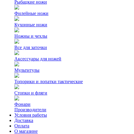
Рыбацкие ножи
Филейные ножи
Кухонные ножи
Ножны и чехлы
Все для заточки
Аксессуары для ножей
Мультитулы
Топорики и лопатки тактические
Стопки и фляги
Фонари
Производители
Условия работы
Доставка
Оплата
О магазине