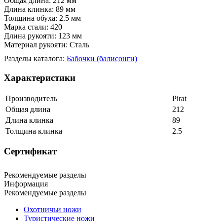
Общая длина: 212 мм
Длина клинка: 89 мм
Толщина обуха: 2.5 мм
Марка стали: 420
Длина рукояти: 123 мм
Материал рукояти: Сталь
Разделы каталога:
Бабочки (балисонги)
Характеристики
Производитель
Pirat
Общая длина
212
Длина клинка
89
Толщина клинка
2.5
Сертификат
Рекомендуемые разделы
Информация
Рекомендуемые разделы
Охотничьи ножи
Туристические ножи