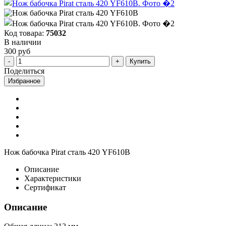
Код товара:
75032
В наличии
300 руб
Купить
Поделиться
Избранное
Нож бабочка Pirat сталь 420 YF610B
Описание
Характеристики
Сертификат
Описание