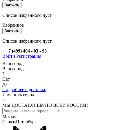
Закрыть
Список избранного пуст
Избранное
Закрыть
Список избранного пуст
+7 (499) 404 - 03 - 93
Войти
Регистрация
Ваш город:
Ваш город
?
Нет
Да
Подробнее о доставке
Изменить город
×
МЫ ДОСТАВЛЯЕМ ПО ВСЕЙ РОССИИ!
×
Москва
Санкт-Петербург