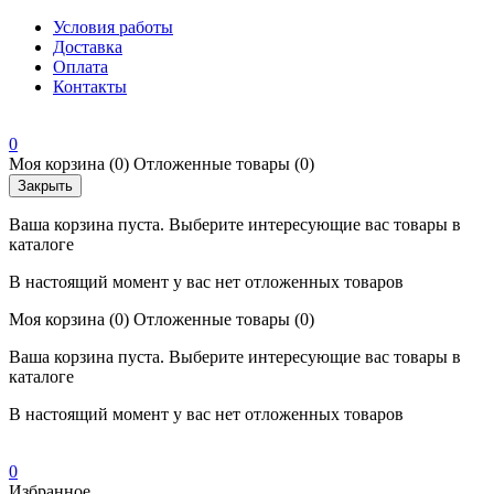
Условия работы
Доставка
Оплата
Контакты
0
Моя корзина
(0)
Отложенные товары
(0)
Закрыть
Ваша корзина пуста. Выберите интересующие вас товары в
каталоге
В настоящий момент у вас нет отложенных товаров
Моя корзина
(0)
Отложенные товары
(0)
Ваша корзина пуста. Выберите интересующие вас товары в
каталоге
В настоящий момент у вас нет отложенных товаров
0
Избранное