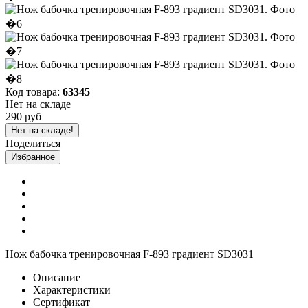
Код товара:
63345
Нет на складе
290 руб
Нет на складе!
Поделиться
Избранное
Нож бабочка тренировочная F-893 градиент SD3031
Описание
Характеристики
Сертификат