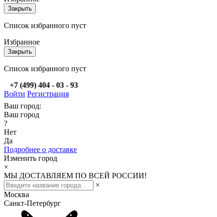
Закрыть
Список избранного пуст
Избранное
Закрыть
Список избранного пуст
+7 (499) 404 - 03 - 93
Войти
Регистрация
Ваш город:
Ваш город
?
Нет
Да
Подробнее о доставке
Изменить город
×
МЫ ДОСТАВЛЯЕМ ПО ВСЕЙ РОССИИ!
×
Москва
Санкт-Петербург