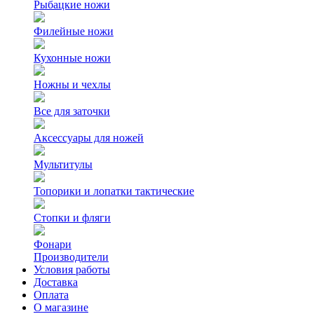
Рыбацкие ножи
Филейные ножи
Кухонные ножи
Ножны и чехлы
Все для заточки
Аксессуары для ножей
Мультитулы
Топорики и лопатки тактические
Стопки и фляги
Фонари
Производители
Условия работы
Доставка
Оплата
О магазине