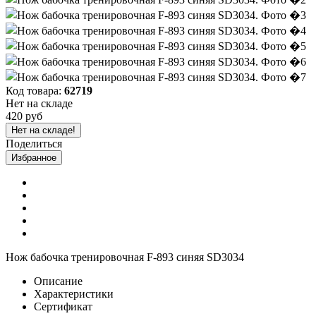
Код товара:
62719
Нет на складе
420 руб
Нет на складе!
Поделиться
Избранное
Нож бабочка тренировочная F-893 синяя SD3034
Описание
Характеристики
Сертификат