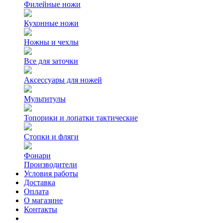
Филейные ножи
Кухонные ножи
Ножны и чехлы
Все для заточки
Аксессуары для ножей
Мультитулы
Топорики и лопатки тактические
Стопки и фляги
Фонари
Производители
Условия работы
Доставка
Оплата
О магазине
Контакты