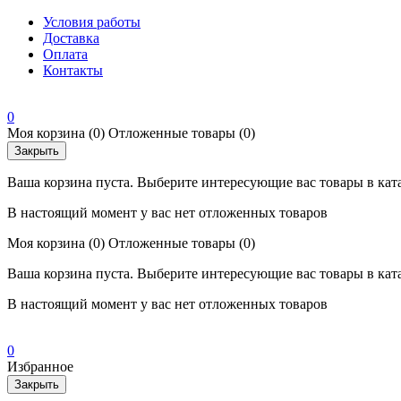
Условия работы
Доставка
Оплата
Контакты
0
Моя корзина
(0)
Отложенные товары
(0)
Закрыть
Ваша корзина пуста. Выберите интересующие вас товары в кат
В настоящий момент у вас нет отложенных товаров
Моя корзина
(0)
Отложенные товары
(0)
Ваша корзина пуста. Выберите интересующие вас товары в кат
В настоящий момент у вас нет отложенных товаров
0
Избранное
Закрыть