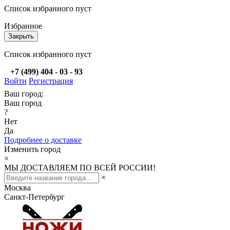
Список избранного пуст
Избранное
Закрыть
Список избранного пуст
+7 (499) 404 - 03 - 93
Войти
Регистрация
Ваш город:
Ваш город
?
Нет
Да
Подробнее о доставке
Изменить город
×
МЫ ДОСТАВЛЯЕМ ПО ВСЕЙ РОССИИ!
×
Москва
Санкт-Петербург