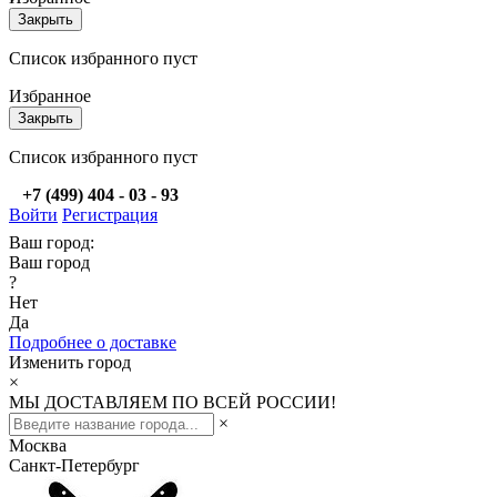
Закрыть
Список избранного пуст
Избранное
Закрыть
Список избранного пуст
+7 (499) 404 - 03 - 93
Войти
Регистрация
Ваш город:
Ваш город
?
Нет
Да
Подробнее о доставке
Изменить город
×
МЫ ДОСТАВЛЯЕМ ПО ВСЕЙ РОССИИ!
×
Москва
Санкт-Петербург