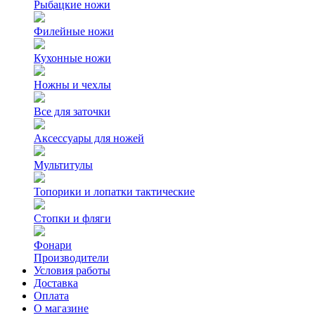
Рыбацкие ножи
Филейные ножи
Кухонные ножи
Ножны и чехлы
Все для заточки
Аксессуары для ножей
Мультитулы
Топорики и лопатки тактические
Стопки и фляги
Фонари
Производители
Условия работы
Доставка
Оплата
О магазине