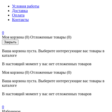
Условия работы
Доставка
Оплата
Контакты
0
Моя корзина
(0)
Отложенные товары
(0)
Закрыть
Ваша корзина пуста. Выберите интересующие вас товары в
каталоге
В настоящий момент у вас нет отложенных товаров
Моя корзина
(0)
Отложенные товары
(0)
Ваша корзина пуста. Выберите интересующие вас товары в
каталоге
В настоящий момент у вас нет отложенных товаров
0
Избранное