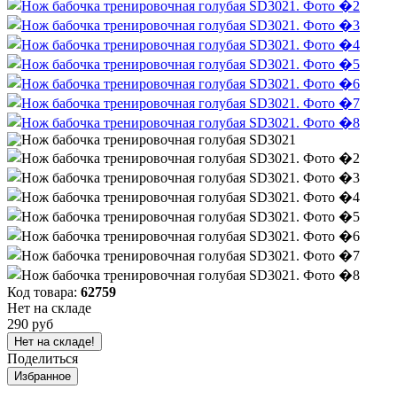
Код товара:
62759
Нет на складе
290 руб
Нет на складе!
Поделиться
Избранное