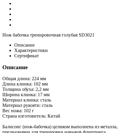
Нож бабочка тренировочная голубая SD3021
Описание
Характеристики
Сертификат
Описание
Общая длина: 224 мм
Длина клинка: 102 мм
Толщина обуха: 2,2 мм
Ширина клинка: 17 мм
Материал клинка: сталь
Материал рукояти: сталь
Вес ножа: 102 г
Страна изготовитель: Китай
Балисонг (нож-бабочка) целиком выполнена из металла,
предназначен для тренировки навыков флиппинга.