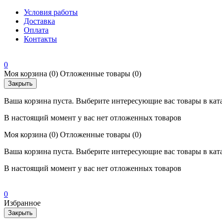
Условия работы
Доставка
Оплата
Контакты
0
Моя корзина
(0)
Отложенные товары
(0)
Закрыть
Ваша корзина пуста. Выберите интересующие вас товары в кат
В настоящий момент у вас нет отложенных товаров
Моя корзина
(0)
Отложенные товары
(0)
Ваша корзина пуста. Выберите интересующие вас товары в кат
В настоящий момент у вас нет отложенных товаров
0
Избранное
Закрыть