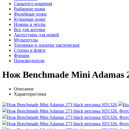
Скрытого ношения
Рыбацкие ножи
Филейные ножи
Кухонные ножи
Ножны и чехлы
Все для заточки
Аксессуары для ножей
Мультитулы
Топорики и лопатки тактические
Стопки и фляги
Фонари
Производители
Нож Benchmade Mini Adamas 2
Описание
Характеристики