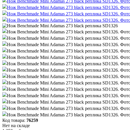
Код товара:
76259
Нет на складе