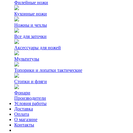
Филейные ножи
Кухонные ножи
Ножны и чехлы
Все для заточки
Аксессуары для ножей
Мультитулы
Топорики и лопатки тактические
Стопки и фляги
Фонари
Производители
Условия работы
Доставка
Оплата
О магазине
Контакты