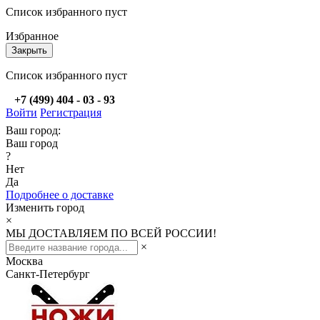
Список избранного пуст
Избранное
Закрыть
Список избранного пуст
+7 (499) 404 - 03 - 93
Войти
Регистрация
Ваш город:
Ваш город
?
Нет
Да
Подробнее о доставке
Изменить город
×
МЫ ДОСТАВЛЯЕМ ПО ВСЕЙ РОССИИ!
×
Москва
Санкт-Петербург