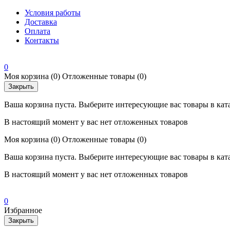
Условия работы
Доставка
Оплата
Контакты
0
Моя корзина
(0)
Отложенные товары
(0)
Закрыть
Ваша корзина пуста. Выберите интересующие вас товары в кат
В настоящий момент у вас нет отложенных товаров
Моя корзина
(0)
Отложенные товары
(0)
Ваша корзина пуста. Выберите интересующие вас товары в кат
В настоящий момент у вас нет отложенных товаров
0
Избранное
Закрыть