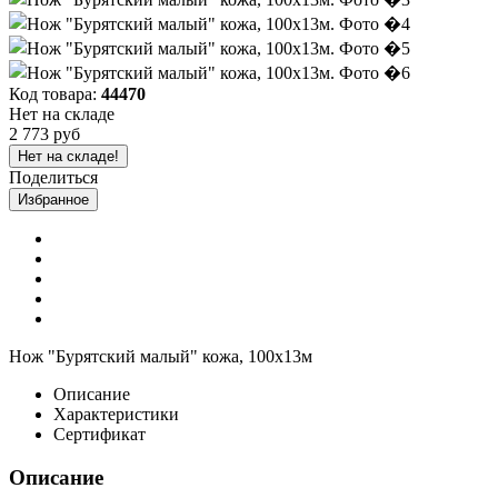
Код товара:
44470
Нет на складе
2 773 руб
Нет на складе!
Поделиться
Избранное
Нож "Бурятский малый" кожа, 100х13м
Описание
Характеристики
Сертификат
Описание