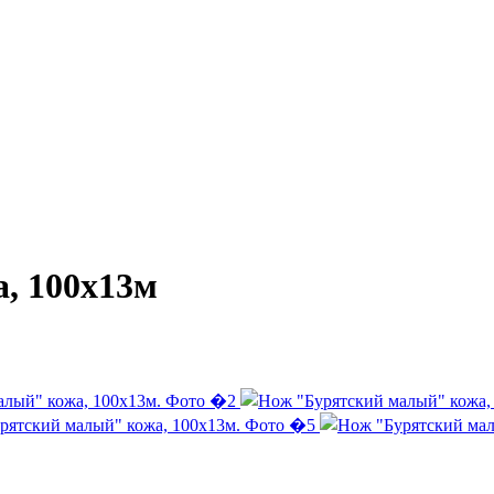
, 100х13м