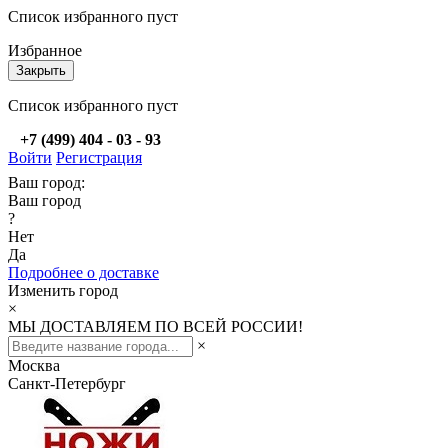
Список избранного пуст
Избранное
Закрыть
Список избранного пуст
+7 (499) 404 - 03 - 93
Войти
Регистрация
Ваш город:
Ваш город
?
Нет
Да
Подробнее о доставке
Изменить город
×
МЫ ДОСТАВЛЯЕМ ПО ВСЕЙ РОССИИ!
×
Москва
Санкт-Петербург