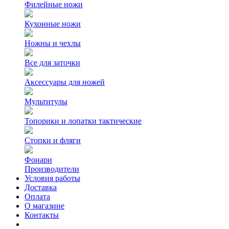
Филейные ножи
Кухонные ножи
Ножны и чехлы
Все для заточки
Аксессуары для ножей
Мультитулы
Топорики и лопатки тактические
Стопки и фляги
Фонари
Производители
Условия работы
Доставка
Оплата
О магазине
Контакты