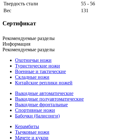
Твердость стали
55 - 56
Вес
131
Сертификат
Рекомендуемые разделы
Информация
Рекомендуемые разделы
Охотничьи ножи
Туристические ножи
Военные и тактические
Складные ножи
Китайские реплики ножей
Выкидные автоматические
Выкидные полуавтоматические
Выкидные фронтальные
Спортивные ножи
Бабочки (балисонги)
Керамбиты
Тычковые ножи
Мачете и кукри