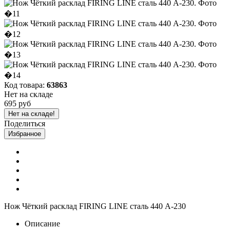
Код товара:
63863
Нет на складе
695 руб
Нет на складе!
Поделиться
Избранное
Нож Чёткий расклад FIRING LINE сталь 440 A-230
Описание