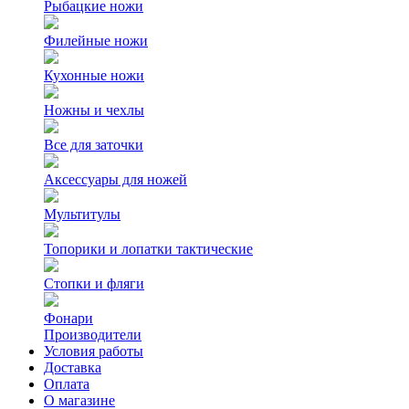
Рыбацкие ножи
Филейные ножи
Кухонные ножи
Ножны и чехлы
Все для заточки
Аксессуары для ножей
Мультитулы
Топорики и лопатки тактические
Стопки и фляги
Фонари
Производители
Условия работы
Доставка
Оплата
О магазине