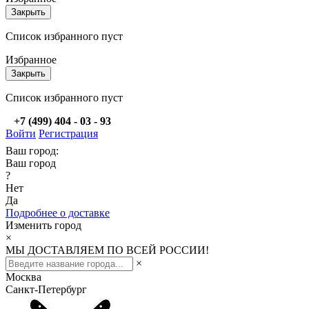
Закрыть
Список избранного пуст
Избранное
Закрыть
Список избранного пуст
+7 (499) 404 - 03 - 93
Войти
Регистрация
Ваш город:
Ваш город
?
Нет
Да
Подробнее о доставке
Изменить город
×
МЫ ДОСТАВЛЯЕМ ПО ВСЕЙ РОССИИ!
×
Москва
Санкт-Петербург