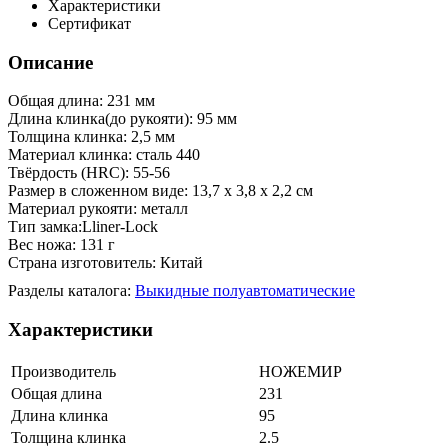
Характеристики
Сертификат
Описание
Общая длина: 231 мм
Длина клинка(до рукояти): 95 мм
Толщина клинка: 2,5 мм
Материал клинка: сталь 440
Твёрдость (HRC): 55-56
Размер в сложенном виде: 13,7 х 3,8 х 2,2 см
Материал рукояти: металл
Тип замка:Lliner-Lock
Вес ножа: 131 г
Страна изготовитель: Китай
Разделы каталога:
Выкидные полуавтоматические
Характеристики
Производитель
НОЖЕМИР
Общая длина
231
Длина клинка
95
Толщина клинка
2.5