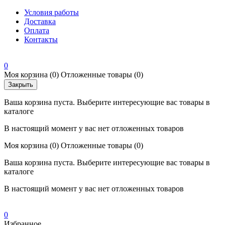
Условия работы
Доставка
Оплата
Контакты
0
Моя корзина
(0)
Отложенные товары
(0)
Закрыть
Ваша корзина пуста. Выберите интересующие вас товары в
каталоге
В настоящий момент у вас нет отложенных товаров
Моя корзина
(0)
Отложенные товары
(0)
Ваша корзина пуста. Выберите интересующие вас товары в
каталоге
В настоящий момент у вас нет отложенных товаров
0
Избранное