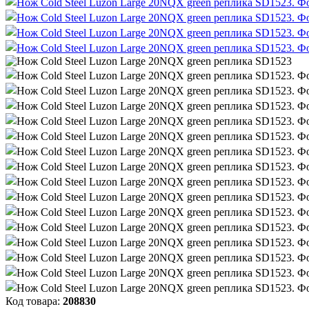
Код товара:
208830