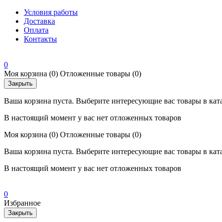
Условия работы
Доставка
Оплата
Контакты
0
Моя корзина
(0)
Отложенные товары
(0)
Закрыть
Ваша корзина пуста. Выберите интересующие вас товары в кат
В настоящий момент у вас нет отложенных товаров
Моя корзина
(0)
Отложенные товары
(0)
Ваша корзина пуста. Выберите интересующие вас товары в кат
В настоящий момент у вас нет отложенных товаров
0
Избранное
Закрыть