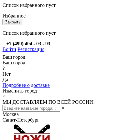
Список избранного пуст
Избранное
Закрыть
Список избранного пуст
+7 (499) 404 - 03 - 93
Войти
Регистрация
Ваш город:
Ваш город
?
Нет
Да
Подробнее о доставке
Изменить город
×
МЫ ДОСТАВЛЯЕМ ПО ВСЕЙ РОССИИ!
×
Москва
Санкт-Петербург