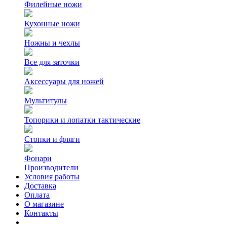
Филейные ножи
Кухонные ножи
Ножны и чехлы
Все для заточки
Аксессуары для ножей
Мультитулы
Топорики и лопатки тактические
Стопки и фляги
Фонари
Производители
Условия работы
Доставка
Оплата
О магазине
Контакты