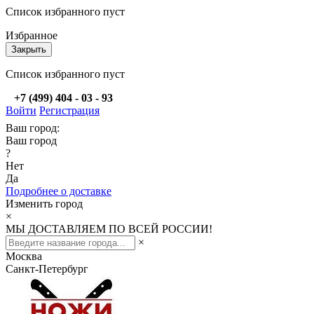
Список избранного пуст
Избранное
Закрыть
Список избранного пуст
+7 (499) 404 - 03 - 93
Войти
Регистрация
Ваш город:
Ваш город
?
Нет
Да
Подробнее о доставке
Изменить город
×
МЫ ДОСТАВЛЯЕМ ПО ВСЕЙ РОССИИ!
×
Москва
Санкт-Петербург