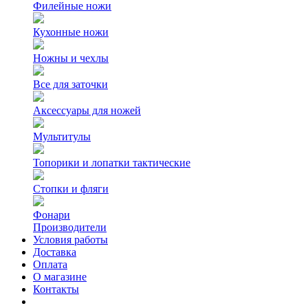
Филейные ножи
Кухонные ножи
Ножны и чехлы
Все для заточки
Аксессуары для ножей
Мультитулы
Топорики и лопатки тактические
Стопки и фляги
Фонари
Производители
Условия работы
Доставка
Оплата
О магазине
Контакты