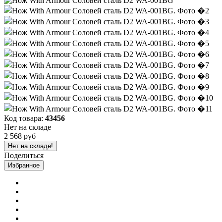
Код товара:
43456
Нет на складе
2 568 руб
Нет на складе!
Поделиться
Избранное