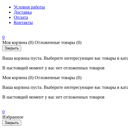
Условия работы
Доставка
Оплата
Контакты
0
Моя корзина
(0)
Отложенные товары
(0)
Закрыть
Ваша корзина пуста. Выберите интересующие вас товары в кат
В настоящий момент у вас нет отложенных товаров
Моя корзина
(0)
Отложенные товары
(0)
Ваша корзина пуста. Выберите интересующие вас товары в кат
В настоящий момент у вас нет отложенных товаров
0
Избранное
Закрыть