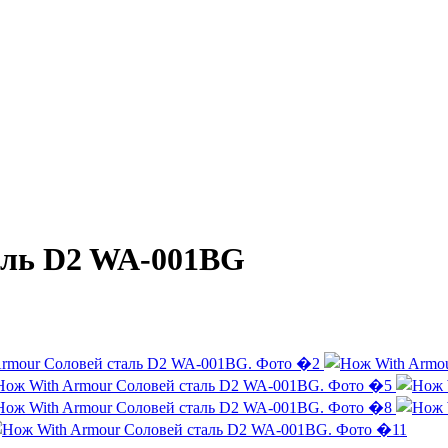
аль D2 WA-001BG