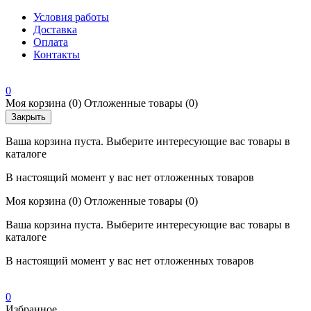
Условия работы
Доставка
Оплата
Контакты
0
Моя корзина
(0)
Отложенные товары
(0)
Закрыть
Ваша корзина пуста. Выберите интересующие вас товары в
каталоге
В настоящий момент у вас нет отложенных товаров
Моя корзина
(0)
Отложенные товары
(0)
Ваша корзина пуста. Выберите интересующие вас товары в
каталоге
В настоящий момент у вас нет отложенных товаров
0
Избранное