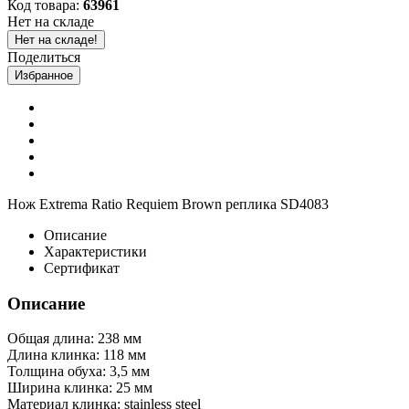
Код товара:
63961
Нет на складе
Нет на складе!
Поделиться
Избранное
Нож Extrema Ratio Requiem Brown реплика SD4083
Описание
Характеристики
Сертификат
Описание
Общая длина: 238 мм
Длина клинка: 118 мм
Толщина обуха: 3,5 мм
Ширина клинка: 25 мм
Материал клинка: stainless steel