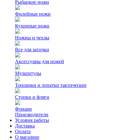
Рыбацкие ножи
Филейные ножи
Кухонные ножи
Ножны и чехлы
Все для заточки
Аксессуары для ножей
Мультитулы
Топорики и лопатки тактические
Стопки и фляги
Фонари
Производители
Условия работы
Доставка
Оплата
О магазине