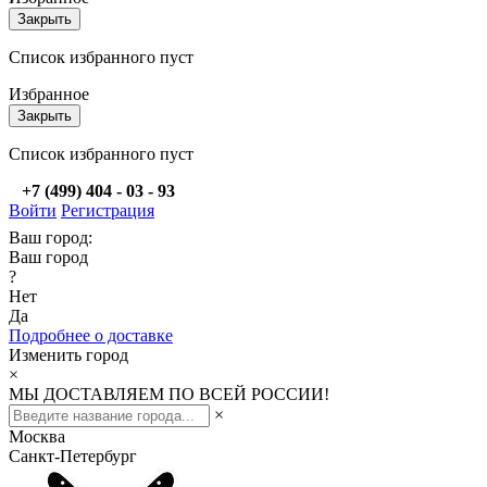
Закрыть
Список избранного пуст
Избранное
Закрыть
Список избранного пуст
+7 (499) 404 - 03 - 93
Войти
Регистрация
Ваш город:
Ваш город
?
Нет
Да
Подробнее о доставке
Изменить город
×
МЫ ДОСТАВЛЯЕМ ПО ВСЕЙ РОССИИ!
×
Москва
Санкт-Петербург