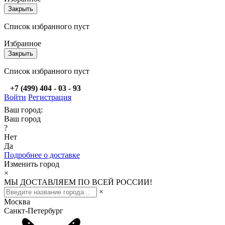
Закрыть
Список избранного пуст
Избранное
Закрыть
Список избранного пуст
+7 (499) 404 - 03 - 93
Войти
Регистрация
Ваш город:
Ваш город
?
Нет
Да
Подробнее о доставке
Изменить город
×
МЫ ДОСТАВЛЯЕМ ПО ВСЕЙ РОССИИ!
×
Москва
Санкт-Петербург