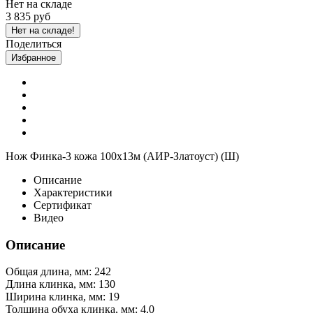
Нет на складе
3 835 руб
Нет на складе!
Поделиться
Избранное
Нож Финка-3 кожа 100х13м (АИР-Златоуст) (Ш)
Описание
Характеристики
Сертификат
Видео
Описание
Общая длина, мм: 242
Длина клинка, мм: 130
Ширина клинка, мм: 19
Толщина обуха клинка, мм: 4,0