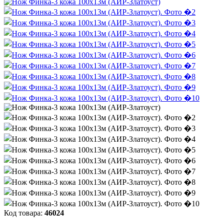
Код товара:
46024