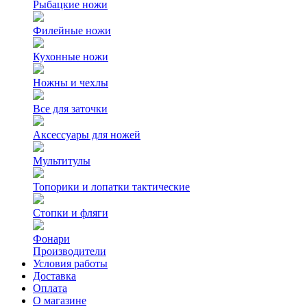
Рыбацкие ножи
Филейные ножи
Кухонные ножи
Ножны и чехлы
Все для заточки
Аксессуары для ножей
Мультитулы
Топорики и лопатки тактические
Стопки и фляги
Фонари
Производители
Условия работы
Доставка
Оплата
О магазине