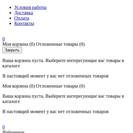
Условия работы
Доставка
Оплата
Контакты
0
Моя корзина
(0)
Отложенные товары
(0)
Закрыть
Ваша корзина пуста. Выберите интересующие вас товары в
каталоге
В настоящий момент у вас нет отложенных товаров
Моя корзина
(0)
Отложенные товары
(0)
Ваша корзина пуста. Выберите интересующие вас товары в
каталоге
В настоящий момент у вас нет отложенных товаров
0
Избранное