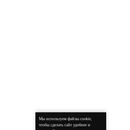
Мы используем файлы cookie,
чтобы сделать сайт удобнее и