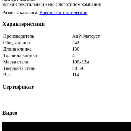
мягкий текстильный кейс с логотипом компании
Разделы каталога:
Военные и тактические
Характеристики
Производитель
АиР-Златоуст
Общая длина
242
Длина клинка
130
Толщина клинка
4
Марка стали
100х13м
Твердость стали
58-59
Вес
114
Сертификат
Видео