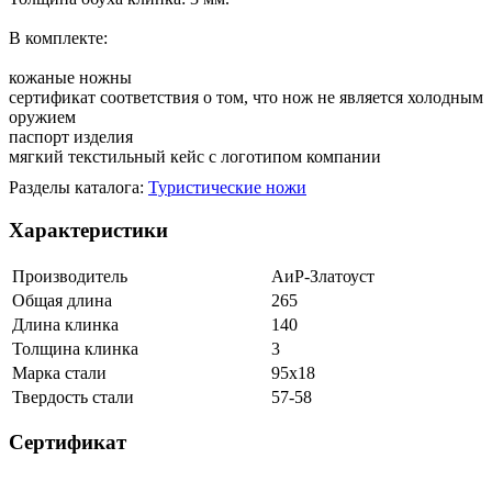
В комплекте:
кожаные ножны
сертификат соответствия о том, что нож не является холодным
оружием
паспорт изделия
мягкий текстильный кейс с логотипом компании
Разделы каталога:
Туристические ножи
Характеристики
Производитель
АиР-Златоуст
Общая длина
265
Длина клинка
140
Толщина клинка
3
Марка стали
95х18
Твердость стали
57-58
Сертификат