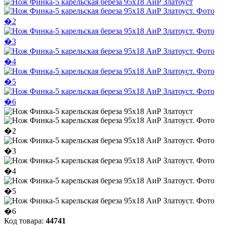
Код товара:
44741