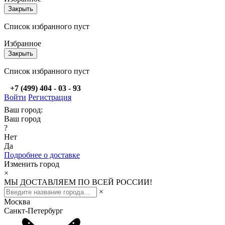
Закрыть
Список избранного пуст
Избранное
Закрыть
Список избранного пуст
+7 (499) 404 - 03 - 93
Войти
Регистрация
Ваш город:
Ваш город
?
Нет
Да
Подробнее о доставке
Изменить город
×
МЫ ДОСТАВЛЯЕМ ПО ВСЕЙ РОССИИ!
×
Москва
Санкт-Петербург