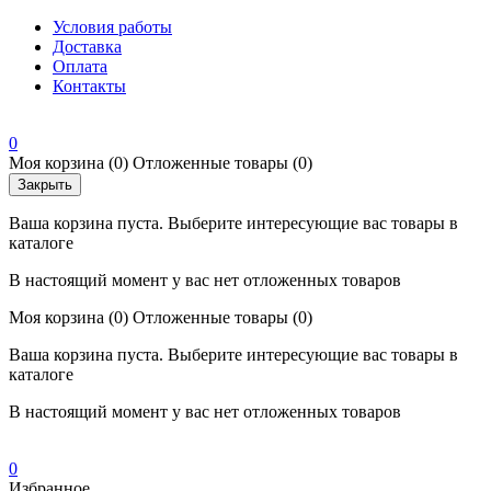
Условия работы
Доставка
Оплата
Контакты
0
Моя корзина
(0)
Отложенные товары
(0)
Закрыть
Ваша корзина пуста. Выберите интересующие вас товары в
каталоге
В настоящий момент у вас нет отложенных товаров
Моя корзина
(0)
Отложенные товары
(0)
Ваша корзина пуста. Выберите интересующие вас товары в
каталоге
В настоящий момент у вас нет отложенных товаров
0
Избранное