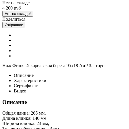
Нет на складе
4 200 руб
Нет на складе!
Поделиться
Избранное
Нож Финка-5 карельская береза 95х18 АиР Златоуст
Описание
Характеристики
Сертификат
Видео
Описание
Общая длина: 265 мм,
Длина клинка: 140 мм,
Ширина клинка: 23 мм,
Толщина обуха клинка: 3 мм.