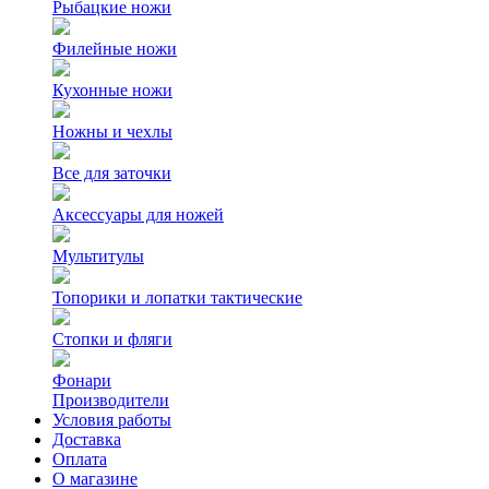
Рыбацкие ножи
Филейные ножи
Кухонные ножи
Ножны и чехлы
Все для заточки
Аксессуары для ножей
Мультитулы
Топорики и лопатки тактические
Стопки и фляги
Фонари
Производители
Условия работы
Доставка
Оплата
О магазине