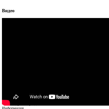
Видео
Рекомендуемые разделы
Информация