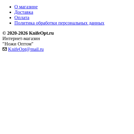
О магазине
Доставка
Оплата
Политика обработки персональных данных
© 2020-2026 KnifeOpt.ru
Интернет-магазин
"Ножи Оптом"
KnifeOpt@mail.ru