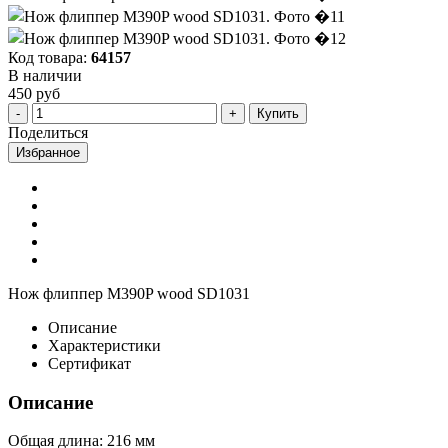
Код товара:
64157
В наличии
450 руб
Купить
Поделиться
Избранное
Нож флиппер M390P wood SD1031
Описание
Характеристики
Сертификат
Описание
Общая длина: 216 мм