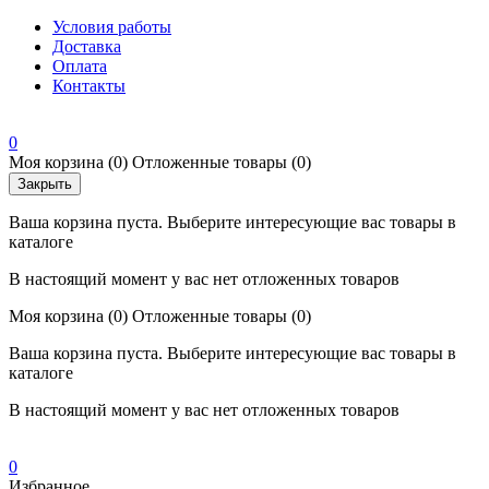
Условия работы
Доставка
Оплата
Контакты
0
Моя корзина
(0)
Отложенные товары
(0)
Закрыть
Ваша корзина пуста. Выберите интересующие вас товары в
каталоге
В настоящий момент у вас нет отложенных товаров
Моя корзина
(0)
Отложенные товары
(0)
Ваша корзина пуста. Выберите интересующие вас товары в
каталоге
В настоящий момент у вас нет отложенных товаров
0
Избранное