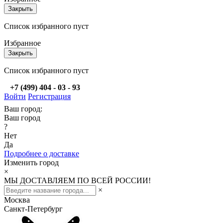
Закрыть
Список избранного пуст
Избранное
Закрыть
Список избранного пуст
+7 (499) 404 - 03 - 93
Войти
Регистрация
Ваш город:
Ваш город
?
Нет
Да
Подробнее о доставке
Изменить город
×
МЫ ДОСТАВЛЯЕМ ПО ВСЕЙ РОССИИ!
×
Москва
Санкт-Петербург