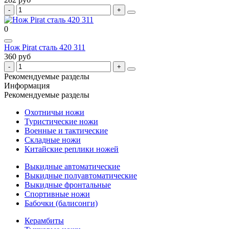
0
Нож Pirat сталь 420 311
360 руб
Рекомендуемые разделы
Информация
Рекомендуемые разделы
Охотничьи ножи
Туристические ножи
Военные и тактические
Складные ножи
Китайские реплики ножей
Выкидные автоматические
Выкидные полуавтоматические
Выкидные фронтальные
Спортивные ножи
Бабочки (балисонги)
Керамбиты