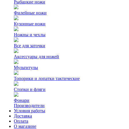
Рыбацкие ножи
Филейные ножи
Кухонные ножи
Ножны и чехлы
Все для заточки
Аксессуары для ножей
Мультитулы
Топорики и лопатки тактические
Стопки и фляги
Фонари
Производители
Условия работы
Доставка
Оплата
О магазине