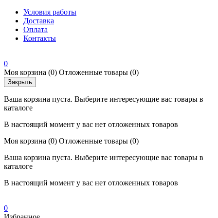
Условия работы
Доставка
Оплата
Контакты
0
Моя корзина
(0)
Отложенные товары
(0)
Закрыть
Ваша корзина пуста. Выберите интересующие вас товары в
каталоге
В настоящий момент у вас нет отложенных товаров
Моя корзина
(0)
Отложенные товары
(0)
Ваша корзина пуста. Выберите интересующие вас товары в
каталоге
В настоящий момент у вас нет отложенных товаров
0
Избранное