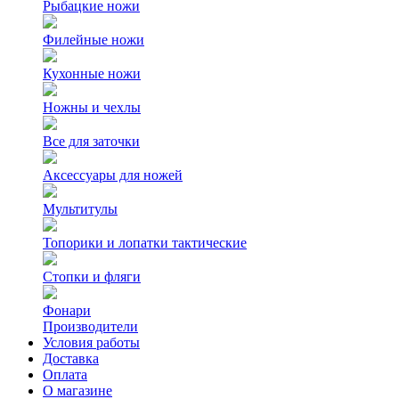
Рыбацкие ножи
Филейные ножи
Кухонные ножи
Ножны и чехлы
Все для заточки
Аксессуары для ножей
Мультитулы
Топорики и лопатки тактические
Стопки и фляги
Фонари
Производители
Условия работы
Доставка
Оплата
О магазине