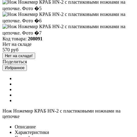
Код товара:
208091
Нет на складе
570 руб
Нет на складе!
Поделиться
Избранное
Нож Hожемир КРАБ HN-2 с пластиковыми ножнами на
цепочке
Описание
Характеристики