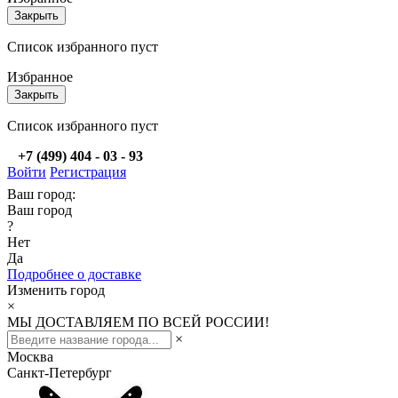
Закрыть
Список избранного пуст
Избранное
Закрыть
Список избранного пуст
+7 (499) 404 - 03 - 93
Войти
Регистрация
Ваш город:
Ваш город
?
Нет
Да
Подробнее о доставке
Изменить город
×
МЫ ДОСТАВЛЯЕМ ПО ВСЕЙ РОССИИ!
×
Москва
Санкт-Петербург