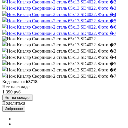
Код товара:
63718
Нет на складе
1 390 руб
Нет на складе!
Поделиться
Избранное