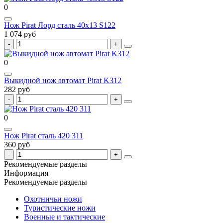
0
Нож Pirat Лорд сталь 40х13 S122
1 074 руб
0
Выкидной нож автомат Pirat K312
282 руб
0
Нож Pirat сталь 420 311
360 руб
Рекомендуемые разделы
Информация
Рекомендуемые разделы
Охотничьи ножи
Туристические ножи
Военные и тактические