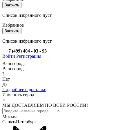
Закрыть
Список избранного пуст
Избранное
Закрыть
Список избранного пуст
+7 (499) 404 - 03 - 93
Войти
Регистрация
Ваш город:
Ваш город
?
Нет
Да
Подробнее о доставке
Изменить город
×
МЫ ДОСТАВЛЯЕМ ПО ВСЕЙ РОССИИ!
×
Москва
Санкт-Петербург