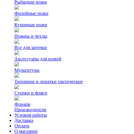
Рыбацкие ножи
Филейные ножи
Кухонные ножи
Ножны и чехлы
Все для заточки
Аксессуары для ножей
Мультитулы
Топорики и лопатки тактические
Стопки и фляги
Фонари
Производители
Условия работы
Доставка
Оплата
О магазине