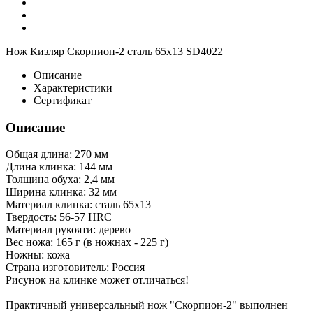
Нож Кизляр Скорпион-2 сталь 65х13 SD4022
Описание
Характеристики
Сертификат
Описание
Общая длина: 270 мм
Длина клинка: 144 мм
Толщина обуха: 2,4 мм
Ширина клинка: 32 мм
Материал клинка: сталь 65х13
Твердость: 56-57 HRC
Материал рукояти: дерево
Вес ножа: 165 г (в ножнах - 225 г)
Ножны: кожа
Страна изготовитель: Россия
Рисунок на клинке может отличаться!
Практичный универсальный нож "Скорпион-2" выполнен