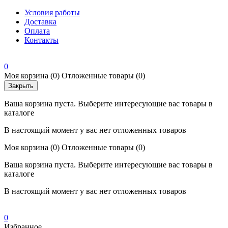
Условия работы
Доставка
Оплата
Контакты
0
Моя корзина
(0)
Отложенные товары
(0)
Закрыть
Ваша корзина пуста. Выберите интересующие вас товары в
каталоге
В настоящий момент у вас нет отложенных товаров
Моя корзина
(0)
Отложенные товары
(0)
Ваша корзина пуста. Выберите интересующие вас товары в
каталоге
В настоящий момент у вас нет отложенных товаров
0
Избранное