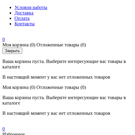
Условия работы
Доставка
Оплата
Контакты
0
Моя корзина
(0)
Отложенные товары
(0)
Закрыть
Ваша корзина пуста. Выберите интересующие вас товары в
каталоге
В настоящий момент у вас нет отложенных товаров
Моя корзина
(0)
Отложенные товары
(0)
Ваша корзина пуста. Выберите интересующие вас товары в
каталоге
В настоящий момент у вас нет отложенных товаров
0
Избранное