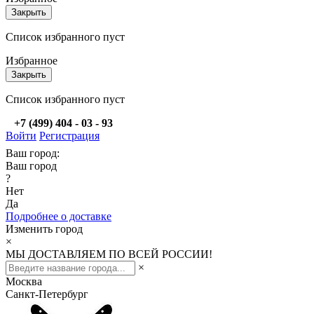
Закрыть
Список избранного пуст
Избранное
Закрыть
Список избранного пуст
+7 (499) 404 - 03 - 93
Войти
Регистрация
Ваш город:
Ваш город
?
Нет
Да
Подробнее о доставке
Изменить город
×
МЫ ДОСТАВЛЯЕМ ПО ВСЕЙ РОССИИ!
×
Москва
Санкт-Петербург