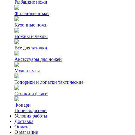
Рыбацкие ножи
Филейные ножи
Кухонные ножи
Ножны и чехлы
Все для заточки
Аксессуары для ножей
Мультитулы
Топорики и лопатки тактические
Стопки и фляги
Фонари
Производители
Условия работы
Доставка
Оплата
О магазине