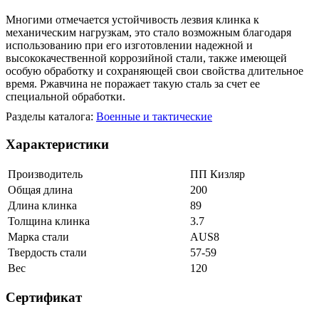
Многими отмечается устойчивость лезвия клинка к
механическим нагрузкам, это стало возможным благодаря
использованию при его изготовлении надежной и
высококачественной коррозийной стали, также имеющей
особую обработку и сохраняющей свои свойства длительное
время. Ржавчина не поражает такую сталь за счет ее
специальной обработки.
Разделы каталога:
Военные и тактические
Характеристики
Производитель
ПП Кизляр
Общая длина
200
Длина клинка
89
Толщина клинка
3.7
Марка стали
AUS8
Твердость стали
57-59
Вес
120
Сертификат