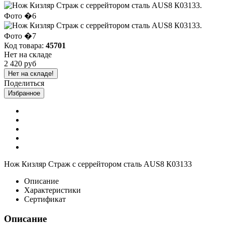
Код товара:
45701
Нет на складе
2 420 руб
Нет на складе!
Поделиться
Избранное
Нож Кизляр Страж с серрейтором сталь AUS8 К03133
Описание
Характеристики
Сертификат
Описание