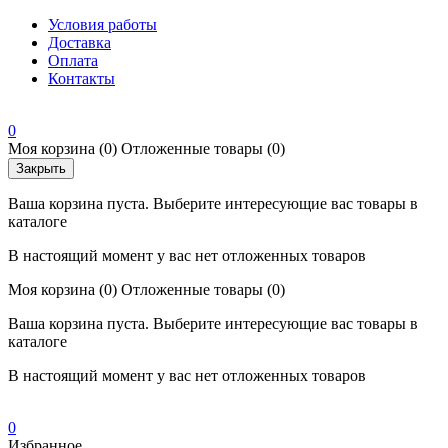
Условия работы
Доставка
Оплата
Контакты
0
Моя корзина
(0)
Отложенные товары
(0)
Закрыть
Ваша корзина пуста. Выберите интересующие вас товары в
каталоге
В настоящий момент у вас нет отложенных товаров
Моя корзина
(0)
Отложенные товары
(0)
Ваша корзина пуста. Выберите интересующие вас товары в
каталоге
В настоящий момент у вас нет отложенных товаров
0
Избранное