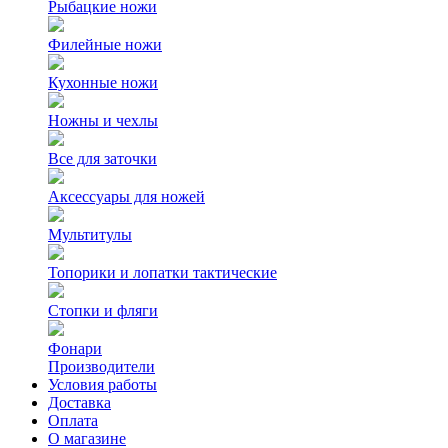
Рыбацкие ножи
Филейные ножи
Кухонные ножи
Ножны и чехлы
Все для заточки
Аксессуары для ножей
Мультитулы
Топорики и лопатки тактические
Стопки и фляги
Фонари
Производители
Условия работы
Доставка
Оплата
О магазине