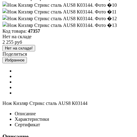
Код товара:
47357
Нет на складе
2 255 руб
Нет на складе!
Поделиться
Избранное
Нож Кизляр Стрикс сталь AUS8 К03144
Описание
Характеристики
Сертификат
Описание