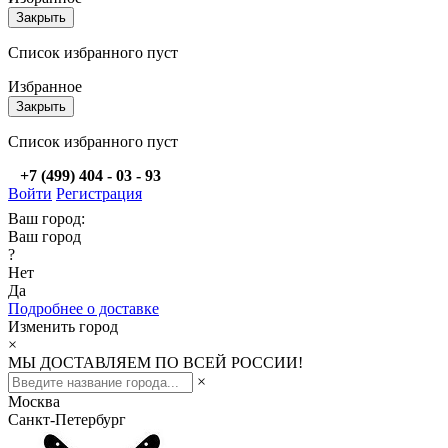
Закрыть
Список избранного пуст
Избранное
Закрыть
Список избранного пуст
+7 (499) 404 - 03 - 93
Войти
Регистрация
Ваш город:
Ваш город
?
Нет
Да
Подробнее о доставке
Изменить город
×
МЫ ДОСТАВЛЯЕМ ПО ВСЕЙ РОССИИ!
×
Москва
Санкт-Петербург