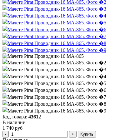
Код товара:
43612
В наличии
1 740 руб
Купить