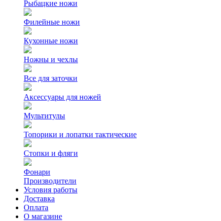
Рыбацкие ножи
Филейные ножи
Кухонные ножи
Ножны и чехлы
Все для заточки
Аксессуары для ножей
Мультитулы
Топорики и лопатки тактические
Стопки и фляги
Фонари
Производители
Условия работы
Доставка
Оплата
О магазине