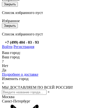
Закрыть
Список избранного пуст
Избранное
Закрыть
Список избранного пуст
+7 (499) 404 - 03 - 93
Войти
Регистрация
Ваш город:
Ваш город
?
Нет
Да
Подробнее о доставке
Изменить город
×
МЫ ДОСТАВЛЯЕМ ПО ВСЕЙ РОССИИ!
×
Москва
Санкт-Петербург