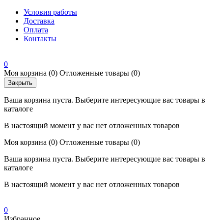
Условия работы
Доставка
Оплата
Контакты
0
Моя корзина
(0)
Отложенные товары
(0)
Закрыть
Ваша корзина пуста. Выберите интересующие вас товары в
каталоге
В настоящий момент у вас нет отложенных товаров
Моя корзина
(0)
Отложенные товары
(0)
Ваша корзина пуста. Выберите интересующие вас товары в
каталоге
В настоящий момент у вас нет отложенных товаров
0
Избранное