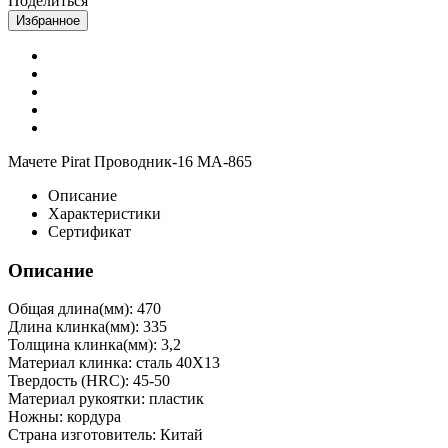
Поделиться
Избранное
Мачете Pirat Проводник-16 MA-865
Описание
Характеристики
Сертификат
Описание
Общая длина(мм): 470
Длина клинка(мм): 335
Толщина клинка(мм): 3,2
Материал клинка: сталь 40Х13
Твердость (HRC): 45-50
Материал рукоятки: пластик
Ножны: кордура
Страна изготовитель: Китай