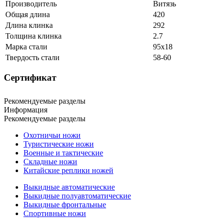
Производитель
Витязь
Общая длина
420
Длина клинка
292
Толщина клинка
2.7
Марка стали
95х18
Твердость стали
58-60
Сертификат
Рекомендуемые разделы
Информация
Рекомендуемые разделы
Охотничьи ножи
Туристические ножи
Военные и тактические
Складные ножи
Китайские реплики ножей
Выкидные автоматические
Выкидные полуавтоматические
Выкидные фронтальные
Спортивные ножи