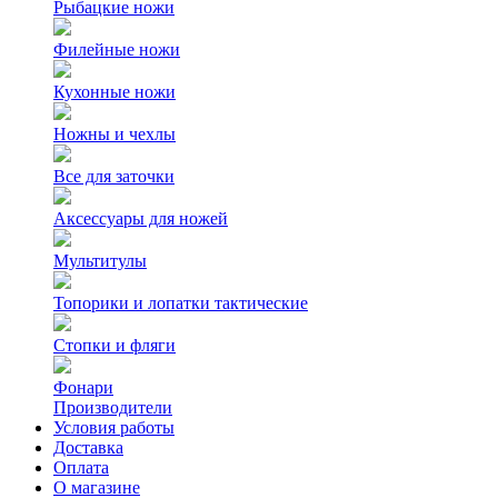
Рыбацкие ножи
Филейные ножи
Кухонные ножи
Ножны и чехлы
Все для заточки
Аксессуары для ножей
Мультитулы
Топорики и лопатки тактические
Стопки и фляги
Фонари
Производители
Условия работы
Доставка
Оплата
О магазине