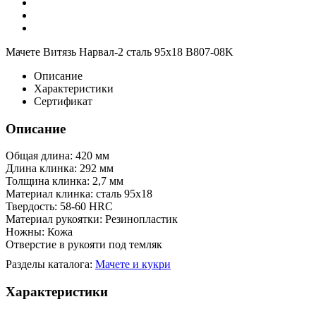
Мачете Витязь Нарвал-2 сталь 95х18 B807-08K
Описание
Характеристики
Сертификат
Описание
Общая длина: 420 мм
Длина клинка: 292 мм
Толщина клинка: 2,7 мм
Материал клинка: сталь 95х18
Твердость: 58-60 HRC
Материал рукоятки: Резинопластик
Ножны: Кожа
Отверстие в рукояти под темляк
Разделы каталога:
Мачете и кукри
Характеристики