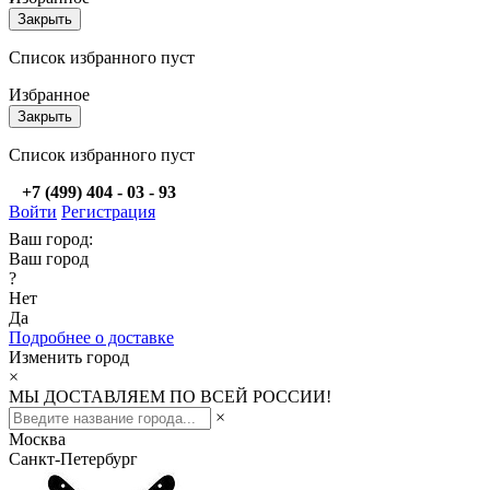
Закрыть
Список избранного пуст
Избранное
Закрыть
Список избранного пуст
+7 (499) 404 - 03 - 93
Войти
Регистрация
Ваш город:
Ваш город
?
Нет
Да
Подробнее о доставке
Изменить город
×
МЫ ДОСТАВЛЯЕМ ПО ВСЕЙ РОССИИ!
×
Москва
Санкт-Петербург