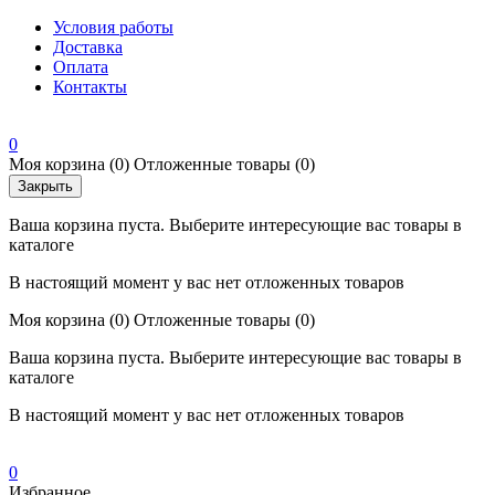
Условия работы
Доставка
Оплата
Контакты
0
Моя корзина
(0)
Отложенные товары
(0)
Закрыть
Ваша корзина пуста. Выберите интересующие вас товары в
каталоге
В настоящий момент у вас нет отложенных товаров
Моя корзина
(0)
Отложенные товары
(0)
Ваша корзина пуста. Выберите интересующие вас товары в
каталоге
В настоящий момент у вас нет отложенных товаров
0
Избранное