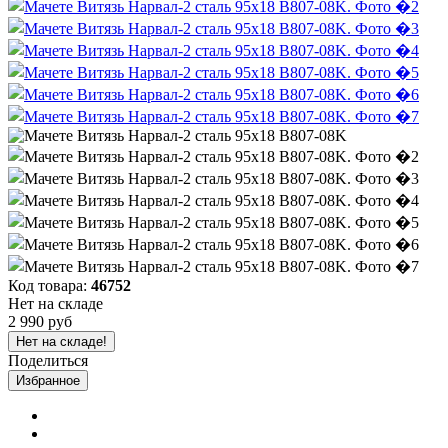
Код товара:
46752
Нет на складе
2 990 руб
Нет на складе!
Поделиться
Избранное