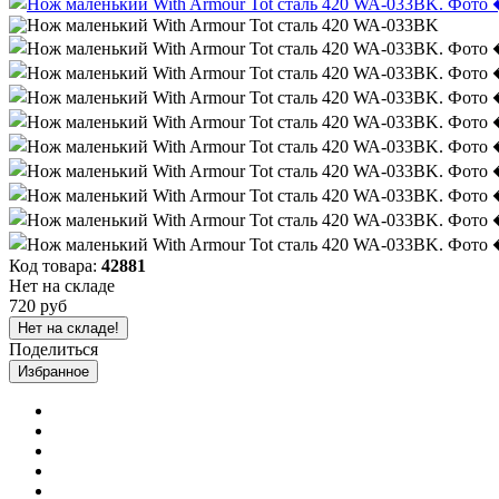
Код товара:
42881
Нет на складе
720 руб
Нет на складе!
Поделиться
Избранное