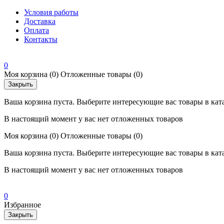
Условия работы
Доставка
Оплата
Контакты
0
Моя корзина
(0)
Отложенные товары
(0)
Закрыть
Ваша корзина пуста. Выберите интересующие вас товары в кат
В настоящий момент у вас нет отложенных товаров
Моя корзина
(0)
Отложенные товары
(0)
Ваша корзина пуста. Выберите интересующие вас товары в кат
В настоящий момент у вас нет отложенных товаров
0
Избранное
Закрыть