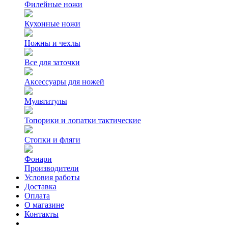
Филейные ножи
Кухонные ножи
Ножны и чехлы
Все для заточки
Аксессуары для ножей
Мультитулы
Топорики и лопатки тактические
Стопки и фляги
Фонари
Производители
Условия работы
Доставка
Оплата
О магазине
Контакты