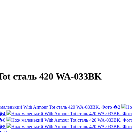
Tot сталь 420 WA-033BK