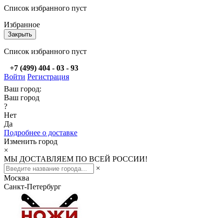
Список избранного пуст
Избранное
Закрыть
Список избранного пуст
+7 (499) 404 - 03 - 93
Войти
Регистрация
Ваш город:
Ваш город
?
Нет
Да
Подробнее о доставке
Изменить город
×
МЫ ДОСТАВЛЯЕМ ПО ВСЕЙ РОССИИ!
×
Москва
Санкт-Петербург