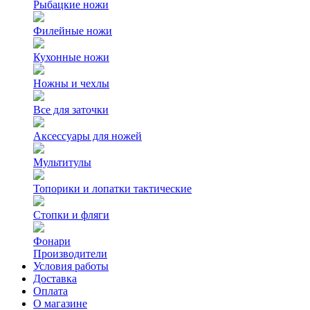
Рыбацкие ножи
Филейные ножи
Кухонные ножи
Ножны и чехлы
Все для заточки
Аксессуары для ножей
Мультитулы
Топорики и лопатки тактические
Стопки и фляги
Фонари
Производители
Условия работы
Доставка
Оплата
О магазине