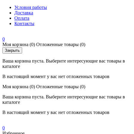
Условия работы
Доставка
Оплата
Контакты
0
Моя корзина
(0)
Отложенные товары
(0)
Закрыть
Ваша корзина пуста. Выберите интересующие вас товары в
каталоге
В настоящий момент у вас нет отложенных товаров
Моя корзина
(0)
Отложенные товары
(0)
Ваша корзина пуста. Выберите интересующие вас товары в
каталоге
В настоящий момент у вас нет отложенных товаров
0
Избранное