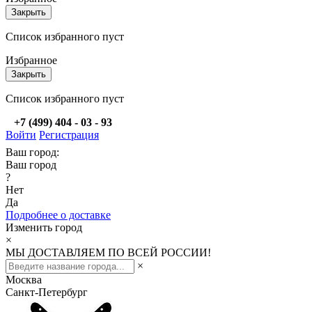
Закрыть
Список избранного пуст
Избранное
Закрыть
Список избранного пуст
+7 (499) 404 - 03 - 93
Войти
Регистрация
Ваш город:
Ваш город
?
Нет
Да
Подробнее о доставке
Изменить город
×
МЫ ДОСТАВЛЯЕМ ПО ВСЕЙ РОССИИ!
×
Москва
Санкт-Петербург