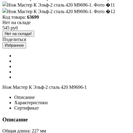
Код товара:
63699
Нет на складе
545 руб
Нет на складе!
Поделиться
Избранное
Нож Мастер К Эльф-2 сталь 420 M9696-1
Описание
Характеристики
Сертификат
Описание
Общая длина: 227 мм