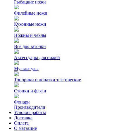
Рыбацкие ножи
Филейные ножи
Кухонные ножи
Ножны и чехлы
Все для заточки
Аксессуары для ножей
Мультитулы
Топорики и лопатки тактические
Стопки и фляги
Фонари
Производители
Условия работы
Доставка
Оплата
О магазине