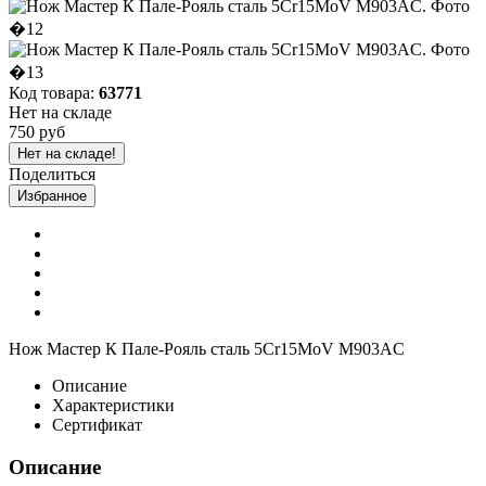
Код товара:
63771
Нет на складе
750 руб
Нет на складе!
Поделиться
Избранное
Нож Мастер К Пале-Рояль сталь 5Cr15MoV M903AC
Описание
Характеристики
Сертификат
Описание