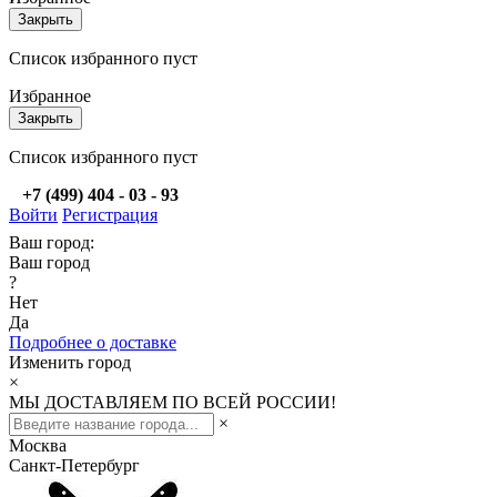
Закрыть
Список избранного пуст
Избранное
Закрыть
Список избранного пуст
+7 (499) 404 - 03 - 93
Войти
Регистрация
Ваш город:
Ваш город
?
Нет
Да
Подробнее о доставке
Изменить город
×
МЫ ДОСТАВЛЯЕМ ПО ВСЕЙ РОССИИ!
×
Москва
Санкт-Петербург