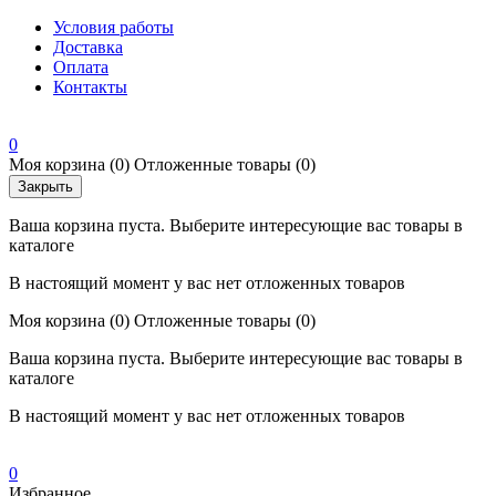
Условия работы
Доставка
Оплата
Контакты
0
Моя корзина
(0)
Отложенные товары
(0)
Закрыть
Ваша корзина пуста. Выберите интересующие вас товары в
каталоге
В настоящий момент у вас нет отложенных товаров
Моя корзина
(0)
Отложенные товары
(0)
Ваша корзина пуста. Выберите интересующие вас товары в
каталоге
В настоящий момент у вас нет отложенных товаров
0
Избранное