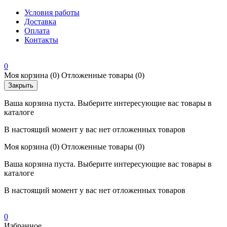
Условия работы
Доставка
Оплата
Контакты
0
Моя корзина
(0)
Отложенные товары
(0)
Закрыть
Ваша корзина пуста. Выберите интересующие вас товары в
каталоге
В настоящий момент у вас нет отложенных товаров
Моя корзина
(0)
Отложенные товары
(0)
Ваша корзина пуста. Выберите интересующие вас товары в
каталоге
В настоящий момент у вас нет отложенных товаров
0
Избранное