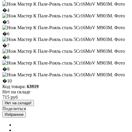
Код товара:
63919
Нет на складе
715 руб
Нет на складе!
Поделиться
Избранное