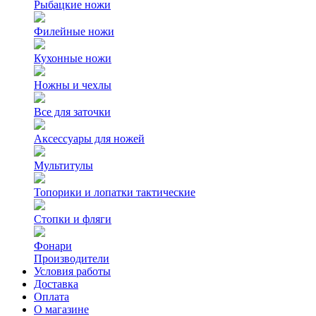
Рыбацкие ножи
Филейные ножи
Кухонные ножи
Ножны и чехлы
Все для заточки
Аксессуары для ножей
Мультитулы
Топорики и лопатки тактические
Стопки и фляги
Фонари
Производители
Условия работы
Доставка
Оплата
О магазине