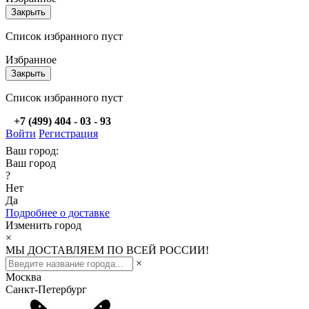
Закрыть
Список избранного пуст
Избранное
Закрыть
Список избранного пуст
+7 (499) 404 - 03 - 93
Войти
Регистрация
Ваш город:
Ваш город
?
Нет
Да
Подробнее о доставке
Изменить город
×
МЫ ДОСТАВЛЯЕМ ПО ВСЕЙ РОССИИ!
×
Москва
Санкт-Петербург