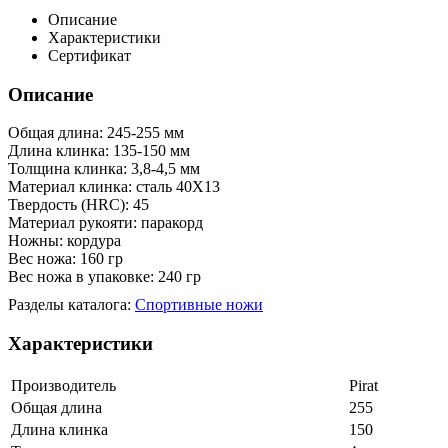
Описание
Характеристики
Сертификат
Описание
Общая длина: 245-255 мм
Длина клинка: 135-150 мм
Толщина клинка: 3,8-4,5 мм
Материал клинка: сталь 40Х13
Твердость (HRC): 45
Материал рукояти: паракорд
Ножны: кордура
Вес ножа: 160 гр
Вес ножа в упаковке: 240 гр
Разделы каталога:
Спортивные ножи
Характеристики
Производитель
Pirat
Общая длина
255
Длина клинка
150