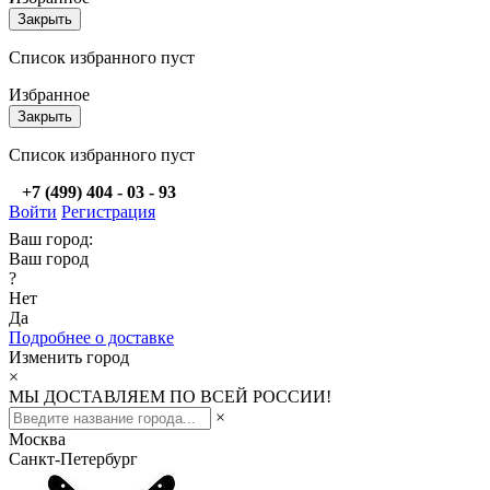
Закрыть
Список избранного пуст
Избранное
Закрыть
Список избранного пуст
+7 (499) 404 - 03 - 93
Войти
Регистрация
Ваш город:
Ваш город
?
Нет
Да
Подробнее о доставке
Изменить город
×
МЫ ДОСТАВЛЯЕМ ПО ВСЕЙ РОССИИ!
×
Москва
Санкт-Петербург