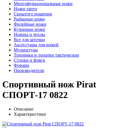
Многофункциональные ножи
Ножи танто
Скрытого ношения
Рыбацкие ножи
Филейные ножи
Кухонные ножи
Ножны и чехлы
Все для заточки
Аксессуары для ножей
Мультитулы
Топорики и лопатки тактические
Стопки и фляги
Фонари
Производители
Спортивный нож Pirat
СПОРТ-17 0822
Описание
Характеристики