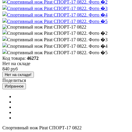
Код товара:
46272
Нет на складе
840 руб
Нет на складе!
Поделиться
Избранное
Спортивный нож Pirat СПОРТ-17 0822