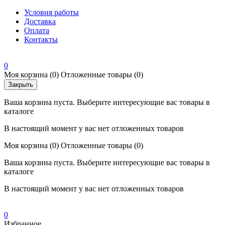
Условия работы
Доставка
Оплата
Контакты
0
Моя корзина
(0)
Отложенные товары
(0)
Закрыть
Ваша корзина пуста. Выберите интересующие вас товары в
каталоге
В настоящий момент у вас нет отложенных товаров
Моя корзина
(0)
Отложенные товары
(0)
Ваша корзина пуста. Выберите интересующие вас товары в
каталоге
В настоящий момент у вас нет отложенных товаров
0
Избранное