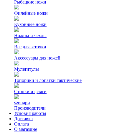
Рыбацкие ножи
Филейные ножи
Кухонные ножи
Ножны и чехлы
Все для заточки
Аксессуары для ножей
Мультитулы
Топорики и лопатки тактические
Стопки и фляги
Фонари
Производители
Условия работы
Доставка
Оплата
О магазине