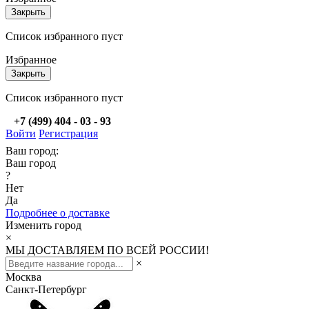
Закрыть
Список избранного пуст
Избранное
Закрыть
Список избранного пуст
+7 (499) 404 - 03 - 93
Войти
Регистрация
Ваш город:
Ваш город
?
Нет
Да
Подробнее о доставке
Изменить город
×
МЫ ДОСТАВЛЯЕМ ПО ВСЕЙ РОССИИ!
×
Москва
Санкт-Петербург