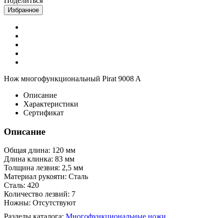
Поделиться
Избранное
Нож многофункциональный Pirat 9008 A
Описание
Характеристики
Сертификат
Описание
Общая длина: 120 мм
Длина клинка: 83 мм
Толщина лезвия: 2,5 мм
Материал рукояти: Сталь
Сталь: 420
Количество лезвий: 7
Ножны: Отсутствуют
Разделы каталога:
Многофункциональные ножи