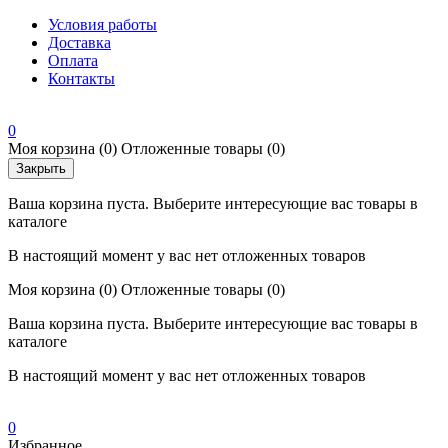
Условия работы
Доставка
Оплата
Контакты
0
Моя корзина
(0)
Отложенные товары
(0)
Закрыть
Ваша корзина пуста. Выберите интересующие вас товары в
каталоге
В настоящий момент у вас нет отложенных товаров
Моя корзина
(0)
Отложенные товары
(0)
Ваша корзина пуста. Выберите интересующие вас товары в
каталоге
В настоящий момент у вас нет отложенных товаров
0
Избранное