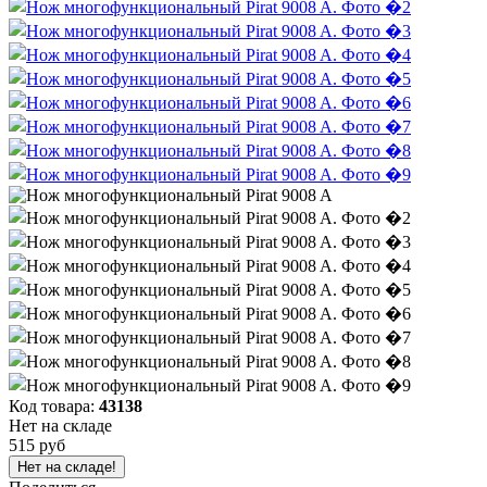
Код товара:
43138
Нет на складе
515 руб
Нет на складе!