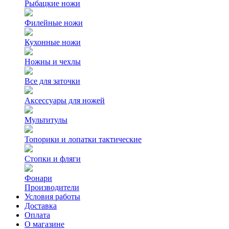
Рыбацкие ножи
Филейные ножи
Кухонные ножи
Ножны и чехлы
Все для заточки
Аксессуары для ножей
Мультитулы
Топорики и лопатки тактические
Стопки и фляги
Фонари
Производители
Условия работы
Доставка
Оплата
О магазине