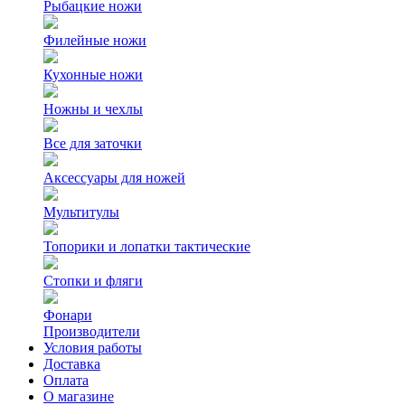
Рыбацкие ножи
Филейные ножи
Кухонные ножи
Ножны и чехлы
Все для заточки
Аксессуары для ножей
Мультитулы
Топорики и лопатки тактические
Стопки и фляги
Фонари
Производители
Условия работы
Доставка
Оплата
О магазине