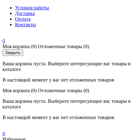
Условия работы
Доставка
Оплата
Контакты
0
Моя корзина
(0)
Отложенные товары
(0)
Закрыть
Ваша корзина пуста. Выберите интересующие вас товары в
каталоге
В настоящий момент у вас нет отложенных товаров
Моя корзина
(0)
Отложенные товары
(0)
Ваша корзина пуста. Выберите интересующие вас товары в
каталоге
В настоящий момент у вас нет отложенных товаров
0
Избранное