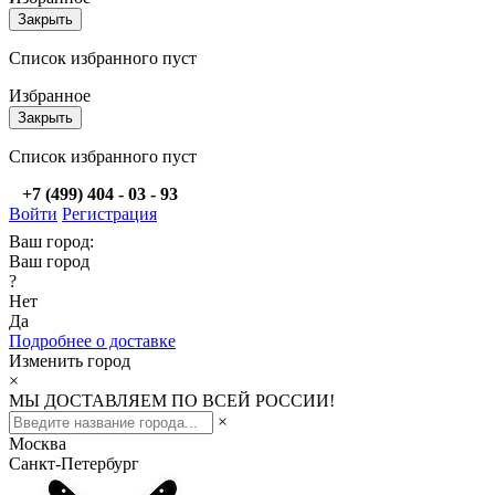
Закрыть
Список избранного пуст
Избранное
Закрыть
Список избранного пуст
+7 (499) 404 - 03 - 93
Войти
Регистрация
Ваш город:
Ваш город
?
Нет
Да
Подробнее о доставке
Изменить город
×
МЫ ДОСТАВЛЯЕМ ПО ВСЕЙ РОССИИ!
×
Москва
Санкт-Петербург