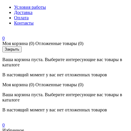
Условия работы
Доставка
Оплата
Контакты
0
Моя корзина
(0)
Отложенные товары
(0)
Закрыть
Ваша корзина пуста. Выберите интересующие вас товары в
каталоге
В настоящий момент у вас нет отложенных товаров
Моя корзина
(0)
Отложенные товары
(0)
Ваша корзина пуста. Выберите интересующие вас товары в
каталоге
В настоящий момент у вас нет отложенных товаров
0
Избранное