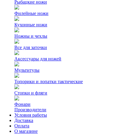
Рыбацкие ножи
Филейные ножи
Кухонные ножи
Ножны и чехлы
Все для заточки
Аксессуары для ножей
Мультитулы
Топорики и лопатки тактические
Стопки и фляги
Фонари
Производители
Условия работы
Доставка
Оплата
О магазине