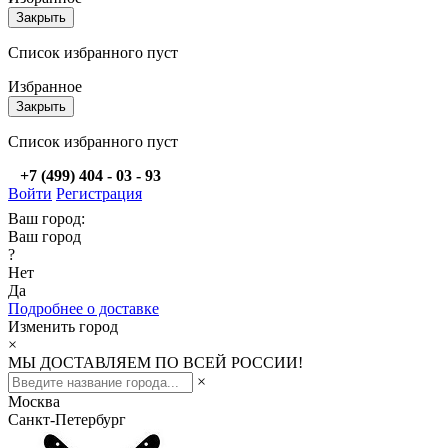
Закрыть
Список избранного пуст
Избранное
Закрыть
Список избранного пуст
+7 (499) 404 - 03 - 93
Войти
Регистрация
Ваш город:
Ваш город
?
Нет
Да
Подробнее о доставке
Изменить город
×
МЫ ДОСТАВЛЯЕМ ПО ВСЕЙ РОССИИ!
×
Москва
Санкт-Петербург