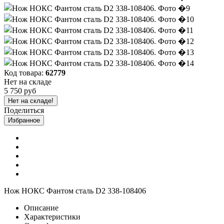
Код товара:
62779
Нет на складе
5 750 руб
Нет на складе!
Поделиться
Избранное
Нож НОКС Фантом сталь D2 338-108406
Описание
Характеристики