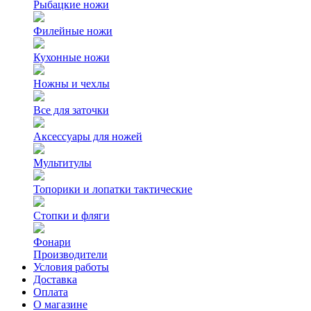
Рыбацкие ножи
Филейные ножи
Кухонные ножи
Ножны и чехлы
Все для заточки
Аксессуары для ножей
Мультитулы
Топорики и лопатки тактические
Стопки и фляги
Фонари
Производители
Условия работы
Доставка
Оплата
О магазине