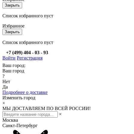
Закрыть
Список избранного пуст
Избранное
Закрыть
Список избранного пуст
+7 (499) 404 - 03 - 93
Войти
Регистрация
Ваш город:
Ваш город
?
Нет
Да
Подробнее о доставке
Изменить город
×
МЫ ДОСТАВЛЯЕМ ПО ВСЕЙ РОССИИ!
×
Москва
Санкт-Петербург