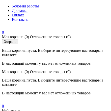
Условия работы
Доставка
Оплата
Контакты
0
Моя корзина
(0)
Отложенные товары
(0)
Закрыть
Ваша корзина пуста. Выберите интересующие вас товары в
каталоге
В настоящий момент у вас нет отложенных товаров
Моя корзина
(0)
Отложенные товары
(0)
Ваша корзина пуста. Выберите интересующие вас товары в
каталоге
В настоящий момент у вас нет отложенных товаров
0
Избранное