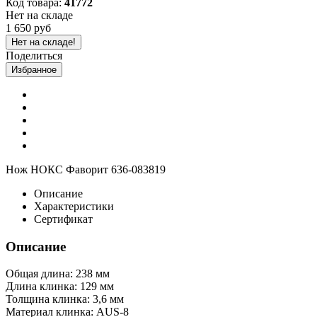
Код товара:
41772
Нет на складе
1 650 руб
Нет на складе!
Поделиться
Избранное
Нож НОКС Фаворит 636-083819
Описание
Характеристики
Сертификат
Описание
Общая длина: 238 мм
Длина клинка: 129 мм
Толщина клинка: 3,6 мм
Материал клинка: AUS-8