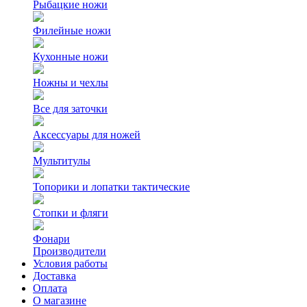
Рыбацкие ножи
Филейные ножи
Кухонные ножи
Ножны и чехлы
Все для заточки
Аксессуары для ножей
Мультитулы
Топорики и лопатки тактические
Стопки и фляги
Фонари
Производители
Условия работы
Доставка
Оплата
О магазине