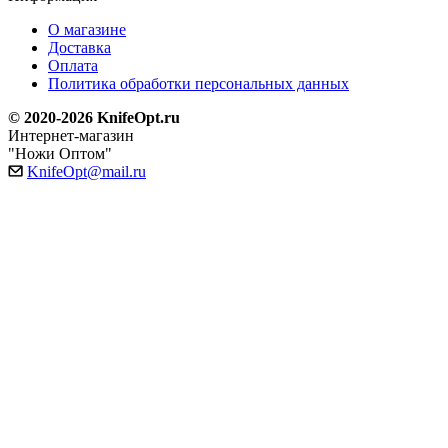
О магазине
Доставка
Оплата
Политика обработки персональных данных
© 2020-2026 KnifeOpt.ru
Интернет-магазин
"Ножи Оптом"
KnifeOpt@mail.ru