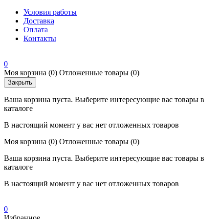
Условия работы
Доставка
Оплата
Контакты
0
Моя корзина
(0)
Отложенные товары
(0)
Закрыть
Ваша корзина пуста. Выберите интересующие вас товары в
каталоге
В настоящий момент у вас нет отложенных товаров
Моя корзина
(0)
Отложенные товары
(0)
Ваша корзина пуста. Выберите интересующие вас товары в
каталоге
В настоящий момент у вас нет отложенных товаров
0
Избранное