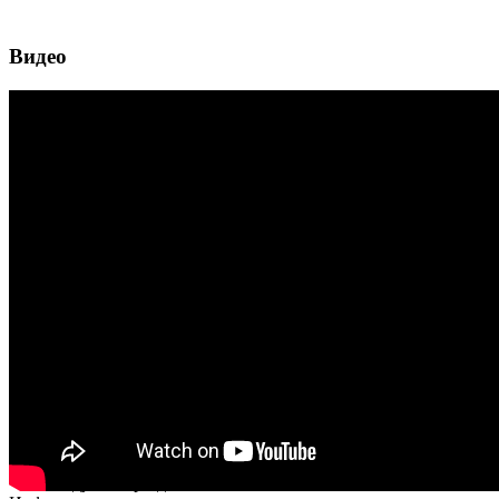
Видео
Рекомендуемые разделы