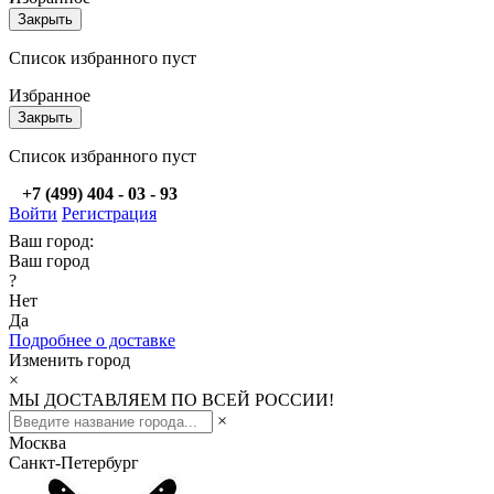
Закрыть
Список избранного пуст
Избранное
Закрыть
Список избранного пуст
+7 (499) 404 - 03 - 93
Войти
Регистрация
Ваш город:
Ваш город
?
Нет
Да
Подробнее о доставке
Изменить город
×
МЫ ДОСТАВЛЯЕМ ПО ВСЕЙ РОССИИ!
×
Москва
Санкт-Петербург