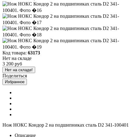
Код товара:
63173
Нет на складе
3 200 руб
Нет на складе!
Поделиться
Избранное
Нож НОКС Кондор 2 на подшипниках сталь D2 341-100401
Описание