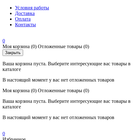
Условия работы
Доставка
Оплата
Контакты
0
Моя корзина
(0)
Отложенные товары
(0)
Закрыть
Ваша корзина пуста. Выберите интересующие вас товары в
каталоге
В настоящий момент у вас нет отложенных товаров
Моя корзина
(0)
Отложенные товары
(0)
Ваша корзина пуста. Выберите интересующие вас товары в
каталоге
В настоящий момент у вас нет отложенных товаров
0
Избранное