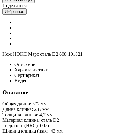
Поделиться
Избранное
Нож НОКС Марс сталь D2 608-101821
Описание
Характеристики
Сертификат
Видео
Описание
Общая длина: 372 мм
Длина клинка: 235 мм
Толщина клинка: 4,7 мм
Материал клинка: сталь D2
Твёрдость (HRC): 60-61
Ширина клинка (max): 43 мм