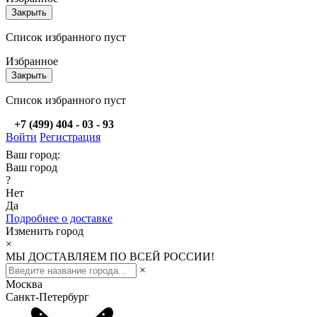
Закрыть
Список избранного пуст
Избранное
Закрыть
Список избранного пуст
+7 (499) 404 - 03 - 93
Войти
Регистрация
Ваш город:
Ваш город
?
Нет
Да
Подробнее о доставке
Изменить город
×
МЫ ДОСТАВЛЯЕМ ПО ВСЕЙ РОССИИ!
×
Москва
Санкт-Петербург