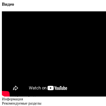
Видео
Рекомендуемые разделы
Информация
Рекомендуемые разделы