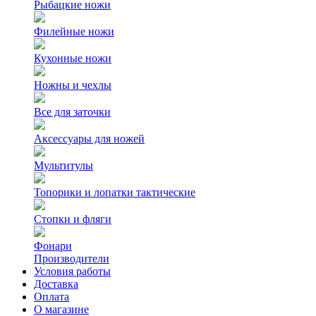
Рыбацкие ножи
Филейные ножи
Кухонные ножи
Ножны и чехлы
Все для заточки
Аксессуары для ножей
Мультитулы
Топорики и лопатки тактические
Стопки и фляги
Фонари
Производители
Условия работы
Доставка
Оплата
О магазине