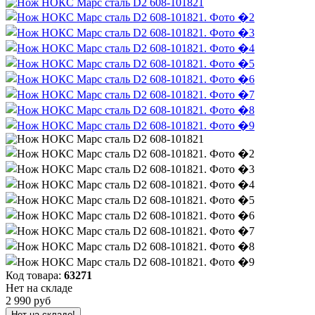
Код товара:
63271
Нет на складе
2 990 руб
Нет на складе!