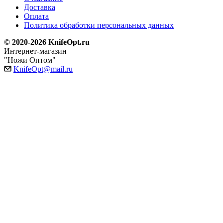
Доставка
Оплата
Политика обработки персональных данных
© 2020-2026 KnifeOpt.ru
Интернет-магазин
"Ножи Оптом"
KnifeOpt@mail.ru