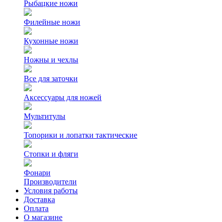
Рыбацкие ножи
Филейные ножи
Кухонные ножи
Ножны и чехлы
Все для заточки
Аксессуары для ножей
Мультитулы
Топорики и лопатки тактические
Стопки и фляги
Фонари
Производители
Условия работы
Доставка
Оплата
О магазине