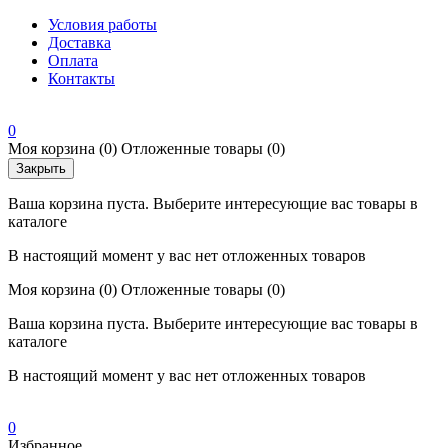
Условия работы
Доставка
Оплата
Контакты
0
Моя корзина
(0)
Отложенные товары
(0)
Закрыть
Ваша корзина пуста. Выберите интересующие вас товары в
каталоге
В настоящий момент у вас нет отложенных товаров
Моя корзина
(0)
Отложенные товары
(0)
Ваша корзина пуста. Выберите интересующие вас товары в
каталоге
В настоящий момент у вас нет отложенных товаров
0
Избранное