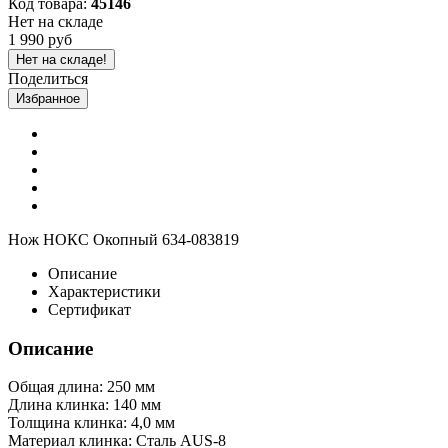
Код товара:
45146
Нет на складе
1 990 руб
Нет на складе!
Поделиться
Избранное
Нож НОКС Окопный 634-083819
Описание
Характеристики
Сертификат
Описание
Общая длина: 250 мм
Длина клинка: 140 мм
Толщина клинка: 4,0 мм
Материал клинка: Сталь AUS-8