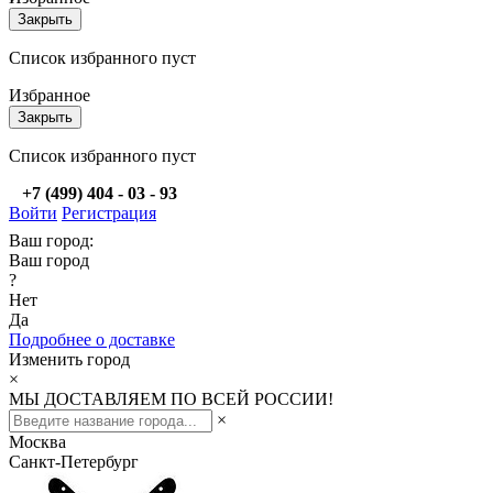
Закрыть
Список избранного пуст
Избранное
Закрыть
Список избранного пуст
+7 (499) 404 - 03 - 93
Войти
Регистрация
Ваш город:
Ваш город
?
Нет
Да
Подробнее о доставке
Изменить город
×
МЫ ДОСТАВЛЯЕМ ПО ВСЕЙ РОССИИ!
×
Москва
Санкт-Петербург