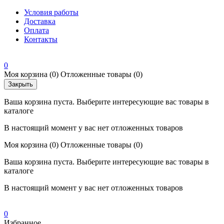
Условия работы
Доставка
Оплата
Контакты
0
Моя корзина
(0)
Отложенные товары
(0)
Закрыть
Ваша корзина пуста. Выберите интересующие вас товары в
каталоге
В настоящий момент у вас нет отложенных товаров
Моя корзина
(0)
Отложенные товары
(0)
Ваша корзина пуста. Выберите интересующие вас товары в
каталоге
В настоящий момент у вас нет отложенных товаров
0
Избранное