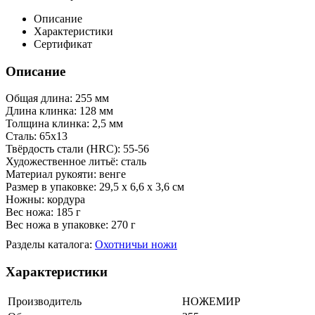
Описание
Характеристики
Сертификат
Описание
Общая длина: 255 мм
Длина клинка: 128 мм
Толщина клинка: 2,5 мм
Сталь: 65х13
Твёрдость стали (HRC): 55-56
Художественное литьё: сталь
Материал рукояти: венге
Размер в упаковке: 29,5 х 6,6 х 3,6 см
Ножны: кордура
Вес ножа: 185 г
Вес ножа в упаковке: 270 г
Разделы каталога:
Охотничьи ножи
Характеристики
Производитель
НОЖЕМИР