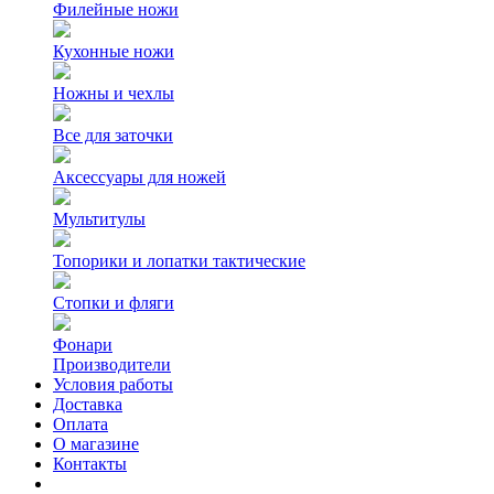
Филейные ножи
Кухонные ножи
Ножны и чехлы
Все для заточки
Аксессуары для ножей
Мультитулы
Топорики и лопатки тактические
Стопки и фляги
Фонари
Производители
Условия работы
Доставка
Оплата
О магазине
Контакты