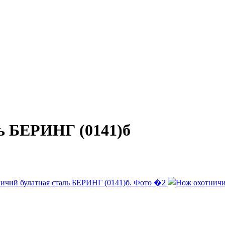
ь БЕРИНГ (0141)б