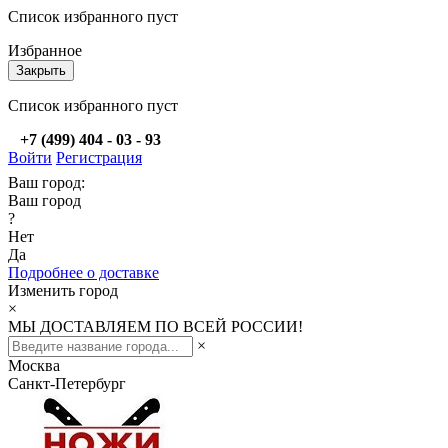
Список избранного пуст
Избранное
Закрыть
Список избранного пуст
+7 (499) 404 - 03 - 93
Войти
Регистрация
Ваш город:
Ваш город
?
Нет
Да
Подробнее о доставке
Изменить город
×
МЫ ДОСТАВЛЯЕМ ПО ВСЕЙ РОССИИ!
×
Москва
Санкт-Петербург