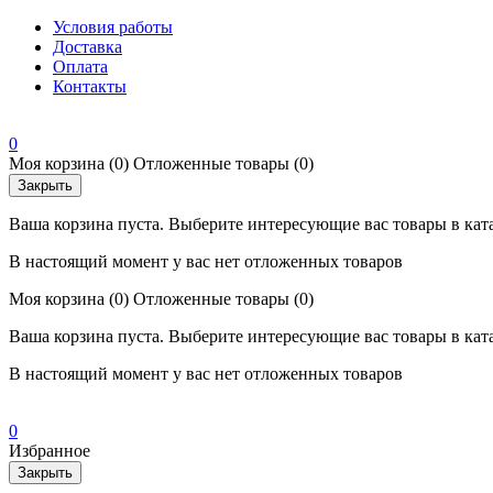
Условия работы
Доставка
Оплата
Контакты
0
Моя корзина
(0)
Отложенные товары
(0)
Закрыть
Ваша корзина пуста. Выберите интересующие вас товары в кат
В настоящий момент у вас нет отложенных товаров
Моя корзина
(0)
Отложенные товары
(0)
Ваша корзина пуста. Выберите интересующие вас товары в кат
В настоящий момент у вас нет отложенных товаров
0
Избранное
Закрыть