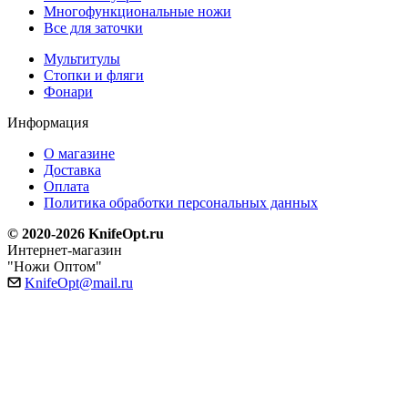
Многофункциональные ножи
Все для заточки
Мультитулы
Стопки и фляги
Фонари
Информация
О магазине
Доставка
Оплата
Политика обработки персональных данных
© 2020-2026 KnifeOpt.ru
Интернет-магазин
"Ножи Оптом"
KnifeOpt@mail.ru