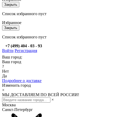
Закрыть
Список избранного пуст
Избранное
Закрыть
Список избранного пуст
+7 (499) 404 - 03 - 93
Войти
Регистрация
Ваш город:
Ваш город
?
Нет
Да
Подробнее о доставке
Изменить город
×
МЫ ДОСТАВЛЯЕМ ПО ВСЕЙ РОССИИ!
×
Москва
Санкт-Петербург