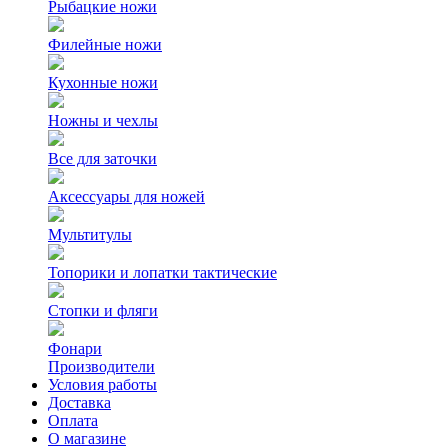
Рыбацкие ножи
Филейные ножи
Кухонные ножи
Ножны и чехлы
Все для заточки
Аксессуары для ножей
Мультитулы
Топорики и лопатки тактические
Стопки и фляги
Фонари
Производители
Условия работы
Доставка
Оплата
О магазине