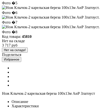
Код товара:
45810
Нет на складе
3 717 руб
Нет на складе!
Поделиться
Избранное
Нож Клычок-2 карельская береза 100х13м АиР Златоуст
Описание
Характеристики