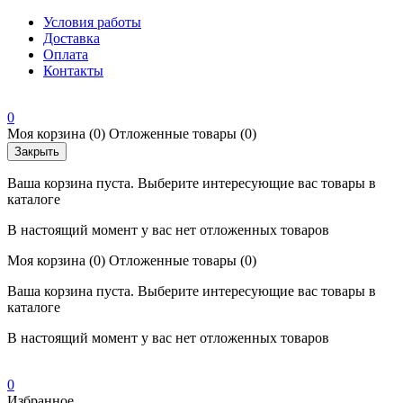
Условия работы
Доставка
Оплата
Контакты
0
Моя корзина
(0)
Отложенные товары
(0)
Закрыть
Ваша корзина пуста. Выберите интересующие вас товары в
каталоге
В настоящий момент у вас нет отложенных товаров
Моя корзина
(0)
Отложенные товары
(0)
Ваша корзина пуста. Выберите интересующие вас товары в
каталоге
В настоящий момент у вас нет отложенных товаров
0
Избранное