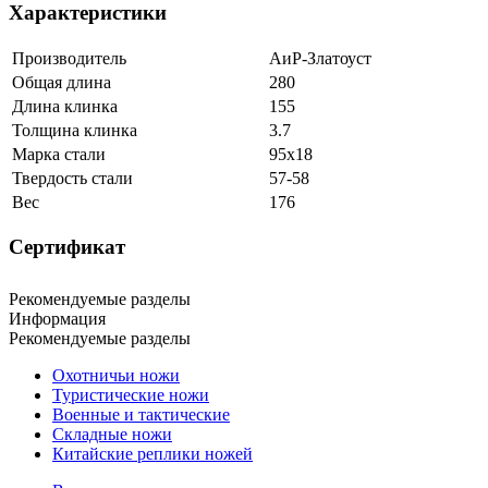
Характеристики
Производитель
АиР-Златоуст
Общая длина
280
Длина клинка
155
Толщина клинка
3.7
Марка стали
95х18
Твердость стали
57-58
Вес
176
Сертификат
Рекомендуемые разделы
Информация
Рекомендуемые разделы
Охотничьи ножи
Туристические ножи
Военные и тактические
Складные ножи
Китайские реплики ножей