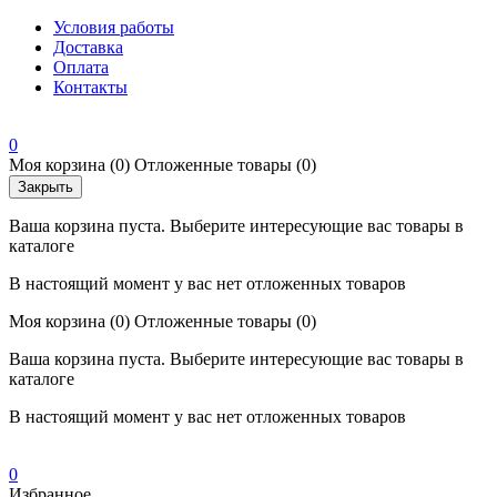
Условия работы
Доставка
Оплата
Контакты
0
Моя корзина
(0)
Отложенные товары
(0)
Закрыть
Ваша корзина пуста. Выберите интересующие вас товары в
каталоге
В настоящий момент у вас нет отложенных товаров
Моя корзина
(0)
Отложенные товары
(0)
Ваша корзина пуста. Выберите интересующие вас товары в
каталоге
В настоящий момент у вас нет отложенных товаров
0
Избранное