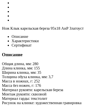
Нож Клык карельская береза 95х18 АиР Златоуст
Описание
Характеристики
Сертификат
Описание
Общая длина, мм: 280
Длина клинка, мм: 155
Ширина клинка, мм: 35
Толщина обуха клинка, мм: 3,7
Масса в ножнах, г: 252
Масса без ножен, г: 176
Материал рукояти: карельская береза
Монтаж рукояти: сквозной
Материал гарды: текстолит
Рисунок на клинке: художественная гравировка