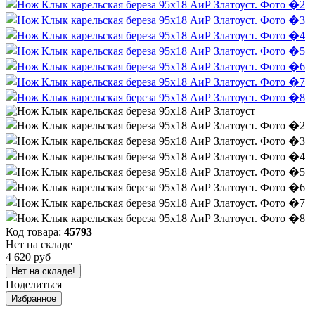
Код товара:
45793
Нет на складе
4 620 руб
Нет на складе!
Поделиться
Избранное