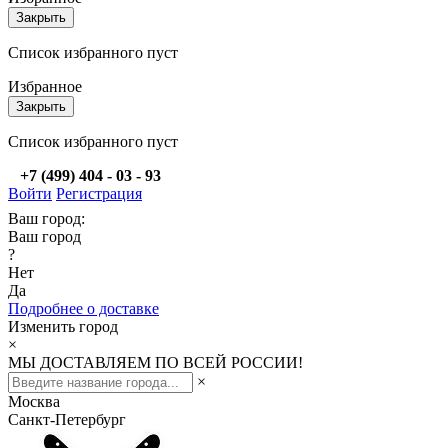
Закрыть
Список избранного пуст
Избранное
Закрыть
Список избранного пуст
+7 (499) 404 - 03 - 93
Войти
Регистрация
Ваш город:
Ваш город
?
Нет
Да
Подробнее о доставке
Изменить город
×
МЫ ДОСТАВЛЯЕМ ПО ВСЕЙ РОССИИ!
×
Москва
Санкт-Петербург