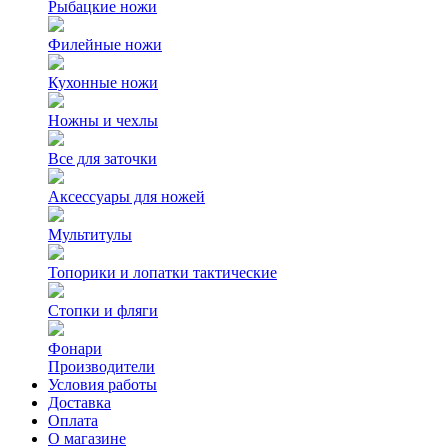
Рыбацкие ножи
Филейные ножи
Кухонные ножи
Ножны и чехлы
Все для заточки
Аксессуары для ножей
Мультитулы
Топорики и лопатки тактические
Стопки и фляги
Фонари
Производители
Условия работы
Доставка
Оплата
О магазине