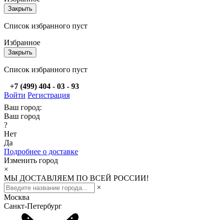
Закрыть
Список избранного пуст
Избранное
Закрыть
Список избранного пуст
+7 (499) 404 - 03 - 93
Войти
Регистрация
Ваш город:
Ваш город
?
Нет
Да
Подробнее о доставке
Изменить город
×
МЫ ДОСТАВЛЯЕМ ПО ВСЕЙ РОССИИ!
×
Москва
Санкт-Петербург