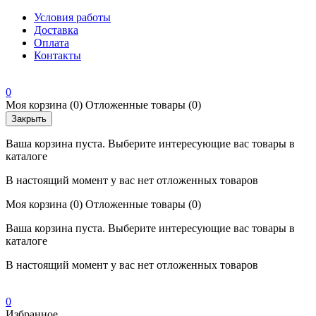
Условия работы
Доставка
Оплата
Контакты
0
Моя корзина
(0)
Отложенные товары
(0)
Закрыть
Ваша корзина пуста. Выберите интересующие вас товары в
каталоге
В настоящий момент у вас нет отложенных товаров
Моя корзина
(0)
Отложенные товары
(0)
Ваша корзина пуста. Выберите интересующие вас товары в
каталоге
В настоящий момент у вас нет отложенных товаров
0
Избранное