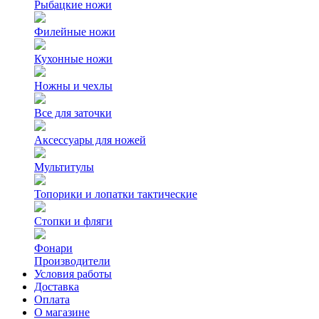
Рыбацкие ножи
Филейные ножи
Кухонные ножи
Ножны и чехлы
Все для заточки
Аксессуары для ножей
Мультитулы
Топорики и лопатки тактические
Стопки и фляги
Фонари
Производители
Условия работы
Доставка
Оплата
О магазине