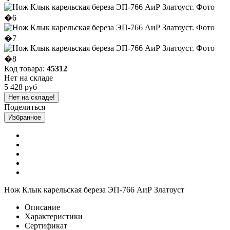
Код товара:
45312
Нет на складе
5 428 руб
Нет на складе!
Поделиться
Избранное
Нож Клык карельская береза ЭП-766 АиР Златоуст
Описание
Характеристики
Сертификат