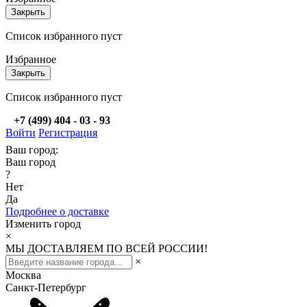
Закрыть
Список избранного пуст
Избранное
Закрыть
Список избранного пуст
+7 (499) 404 - 03 - 93
Войти
Регистрация
Ваш город:
Ваш город
?
Нет
Да
Подробнее о доставке
Изменить город
×
МЫ ДОСТАВЛЯЕМ ПО ВСЕЙ РОССИИ!
×
Москва
Санкт-Петербург