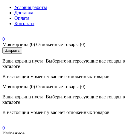
Условия работы
Доставка
Оплата
Контакты
0
Моя корзина
(0)
Отложенные товары
(0)
Закрыть
Ваша корзина пуста. Выберите интересующие вас товары в
каталоге
В настоящий момент у вас нет отложенных товаров
Моя корзина
(0)
Отложенные товары
(0)
Ваша корзина пуста. Выберите интересующие вас товары в
каталоге
В настоящий момент у вас нет отложенных товаров
0
Избранное