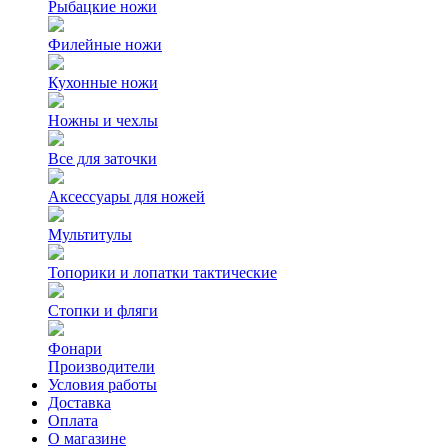
Рыбацкие ножи
Филейные ножи
Кухонные ножи
Ножны и чехлы
Все для заточки
Аксессуары для ножей
Мультитулы
Топорики и лопатки тактические
Стопки и фляги
Фонари
Производители
Условия работы
Доставка
Оплата
О магазине