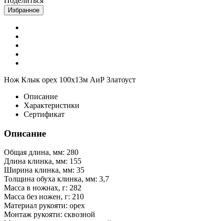
Поделиться
Избранное
Нож Клык орех 100х13м АиР Златоуст
Описание
Характеристики
Сертификат
Описание
Общая длина, мм: 280
Длина клинка, мм: 155
Ширина клинка, мм: 35
Толщина обуха клинка, мм: 3,7
Масса в ножнах, г: 282
Масса без ножен, г: 210
Материал рукояти: орех
Монтаж рукояти: сквозной