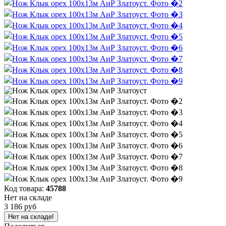
Код товара:
45788
Нет на складе
3 186 руб
Нет на складе!