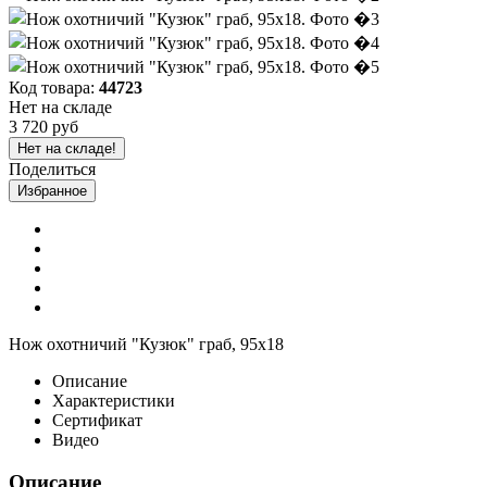
Код товара:
44723
Нет на складе
3 720 руб
Нет на складе!
Поделиться
Избранное
Нож охотничий "Кузюк" граб, 95х18
Описание
Характеристики
Сертификат
Видео
Описание