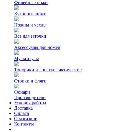
Филейные ножи
Кухонные ножи
Ножны и чехлы
Все для заточки
Аксессуары для ножей
Мультитулы
Топорики и лопатки тактические
Стопки и фляги
Фонари
Производители
Условия работы
Доставка
Оплата
О магазине
Контакты