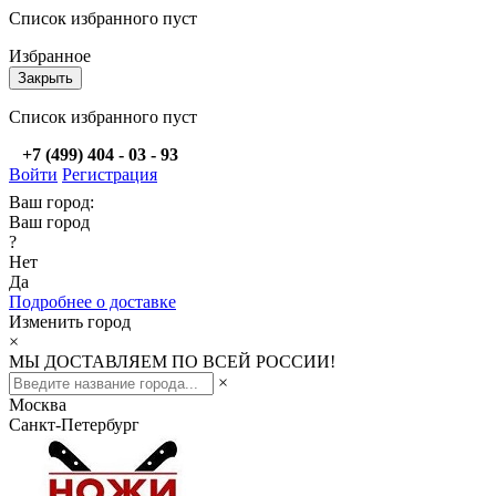
Список избранного пуст
Избранное
Закрыть
Список избранного пуст
+7 (499) 404 - 03 - 93
Войти
Регистрация
Ваш город:
Ваш город
?
Нет
Да
Подробнее о доставке
Изменить город
×
МЫ ДОСТАВЛЯЕМ ПО ВСЕЙ РОССИИ!
×
Москва
Санкт-Петербург