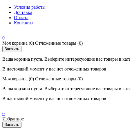
Условия работы
Доставка
Оплата
Контакты
0
Моя корзина
(0)
Отложенные товары
(0)
Закрыть
Ваша корзина пуста. Выберите интересующие вас товары в кат
В настоящий момент у вас нет отложенных товаров
Моя корзина
(0)
Отложенные товары
(0)
Ваша корзина пуста. Выберите интересующие вас товары в кат
В настоящий момент у вас нет отложенных товаров
0
Избранное
Закрыть