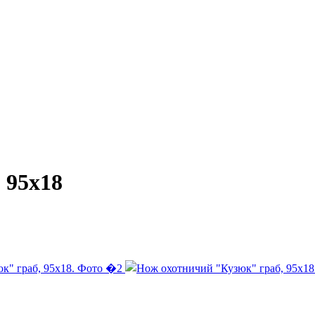
 95х18