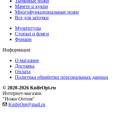
Тычковые ножи
Мачете и кукри
Многофункциональные ножи
Все для заточки
Мультитулы
Стопки и фляги
Фонари
Информация
О магазине
Доставка
Оплата
Политика обработки персональных данных
© 2020-2026 KnifeOpt.ru
Интернет-магазин
"Ножи Оптом"
KnifeOpt@mail.ru