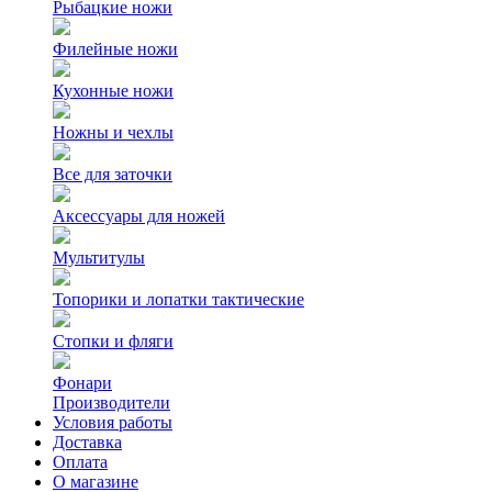
Рыбацкие ножи
Филейные ножи
Кухонные ножи
Ножны и чехлы
Все для заточки
Аксессуары для ножей
Мультитулы
Топорики и лопатки тактические
Стопки и фляги
Фонари
Производители
Условия работы
Доставка
Оплата
О магазине