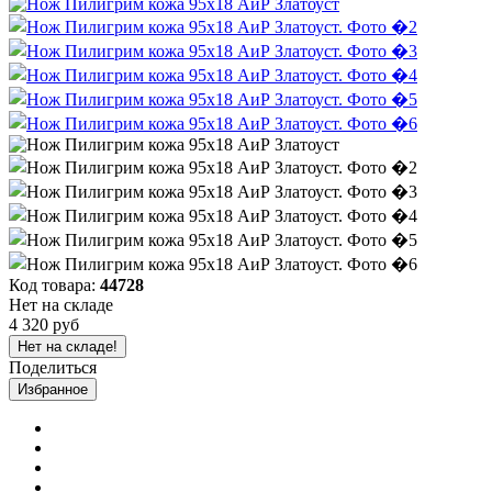
Код товара:
44728
Нет на складе
4 320 руб
Нет на складе!
Поделиться
Избранное