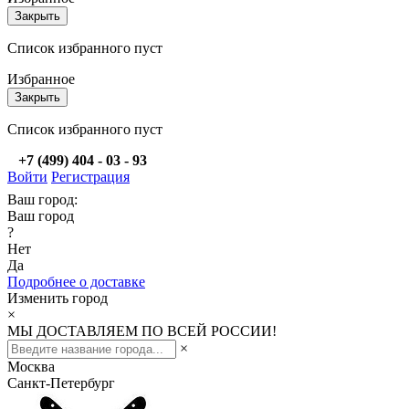
Закрыть
Список избранного пуст
Избранное
Закрыть
Список избранного пуст
+7 (499) 404 - 03 - 93
Войти
Регистрация
Ваш город:
Ваш город
?
Нет
Да
Подробнее о доставке
Изменить город
×
МЫ ДОСТАВЛЯЕМ ПО ВСЕЙ РОССИИ!
×
Москва
Санкт-Петербург