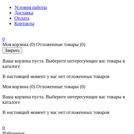
Условия работы
Доставка
Оплата
Контакты
0
Моя корзина
(0)
Отложенные товары
(0)
Закрыть
Ваша корзина пуста. Выберите интересующие вас товары в
каталоге
В настоящий момент у вас нет отложенных товаров
Моя корзина
(0)
Отложенные товары
(0)
Ваша корзина пуста. Выберите интересующие вас товары в
каталоге
В настоящий момент у вас нет отложенных товаров
0
Избранное