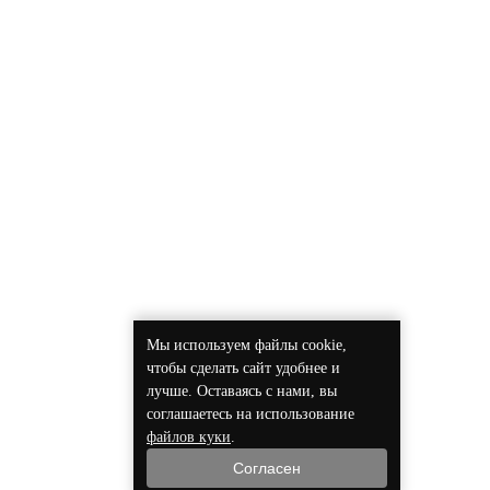
Мы используем файлы cookie,
чтобы сделать сайт удобнее и
лучше. Оставаясь с нами, вы
соглашаетесь на использование
файлов куки
.
Согласен