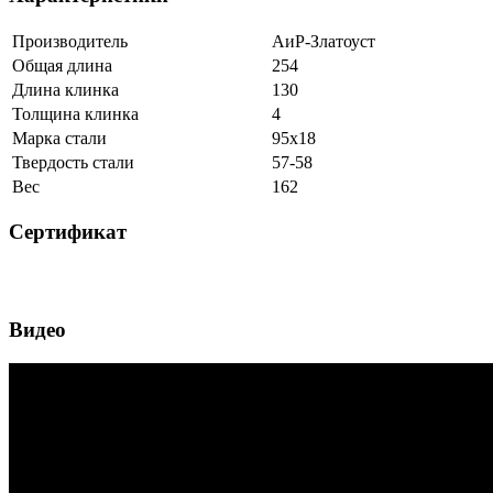
Производитель
АиР-Златоуст
Общая длина
254
Длина клинка
130
Толщина клинка
4
Марка стали
95х18
Твердость стали
57-58
Вес
162
Сертификат
Видео