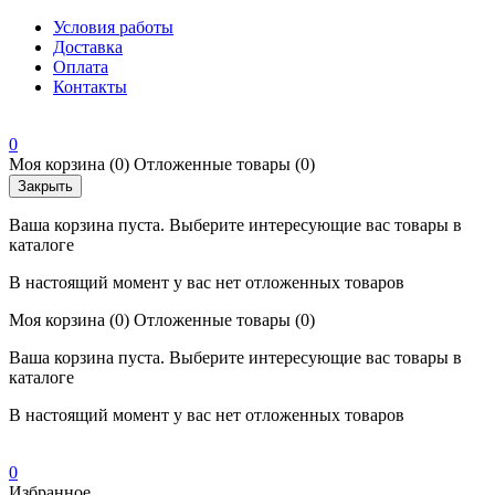
Условия работы
Доставка
Оплата
Контакты
0
Моя корзина
(0)
Отложенные товары
(0)
Закрыть
Ваша корзина пуста. Выберите интересующие вас товары в
каталоге
В настоящий момент у вас нет отложенных товаров
Моя корзина
(0)
Отложенные товары
(0)
Ваша корзина пуста. Выберите интересующие вас товары в
каталоге
В настоящий момент у вас нет отложенных товаров
0
Избранное