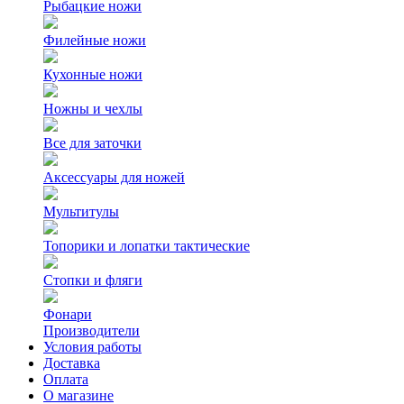
Рыбацкие ножи
Филейные ножи
Кухонные ножи
Ножны и чехлы
Все для заточки
Аксессуары для ножей
Мультитулы
Топорики и лопатки тактические
Стопки и фляги
Фонари
Производители
Условия работы
Доставка
Оплата
О магазине