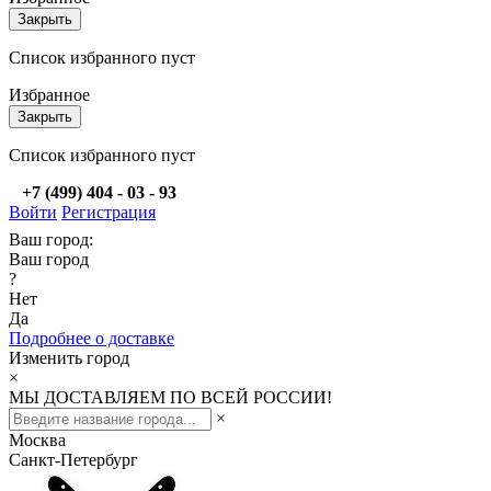
Закрыть
Список избранного пуст
Избранное
Закрыть
Список избранного пуст
+7 (499) 404 - 03 - 93
Войти
Регистрация
Ваш город:
Ваш город
?
Нет
Да
Подробнее о доставке
Изменить город
×
МЫ ДОСТАВЛЯЕМ ПО ВСЕЙ РОССИИ!
×
Москва
Санкт-Петербург