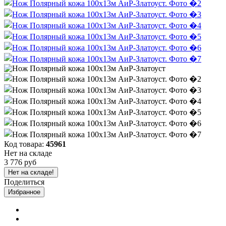
Код товара:
45961
Нет на складе
3 776 руб
Нет на складе!
Поделиться
Избранное