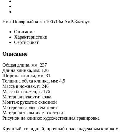
Нож Полярный кожа 100х13м АиР-Златоуст
Описание
Характеристики
Сертификат
Описание
Общая длина, мм: 237
Длина клинка, мм: 126
Ширина клинка, мм: 31
Толщина обуха клинка, мм: 4,5
Масса в ножнах, г: 246
Масса без ножен, г: 176
Материал рукояти: кожа
Монтаж рукояти: сквозной
Материал гарды: текстолит
Материал тыльника: текстолит
Рисунок на клинке: художественная гравировка
Крупный, солидный, прочный нож с надежным клинком