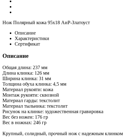
Нож Полярный кожа 95х18 АиР-Златоуст
Описание
Характеристики
Сертификат
Описание
Общая длина: 237 мм
Длина клинка: 126 мм
Ширина клинка: 31 мм
Толщина обуха клинка: 4,5 мм
Материал рукояти: кожа
Монтаж рукояти: сквозной
Материал гарды: текстолит
Материал тыльника: текстолит
Рисунок на клинке: художественная гравировка
Вес без ножен: 176 гр
Вес в ножнах: 246 гр
Крупный, солидный, прочный нож с надежным клинком