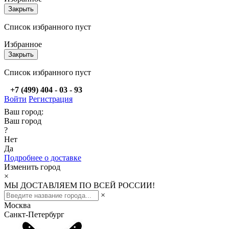
Закрыть
Список избранного пуст
Избранное
Закрыть
Список избранного пуст
+7 (499) 404 - 03 - 93
Войти
Регистрация
Ваш город:
Ваш город
?
Нет
Да
Подробнее о доставке
Изменить город
×
МЫ ДОСТАВЛЯЕМ ПО ВСЕЙ РОССИИ!
×
Москва
Санкт-Петербург