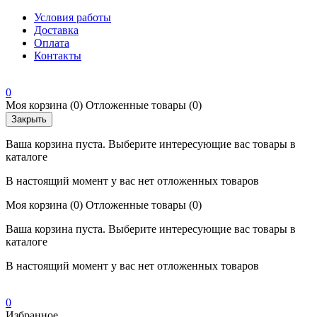
Условия работы
Доставка
Оплата
Контакты
0
Моя корзина
(0)
Отложенные товары
(0)
Закрыть
Ваша корзина пуста. Выберите интересующие вас товары в
каталоге
В настоящий момент у вас нет отложенных товаров
Моя корзина
(0)
Отложенные товары
(0)
Ваша корзина пуста. Выберите интересующие вас товары в
каталоге
В настоящий момент у вас нет отложенных товаров
0
Избранное