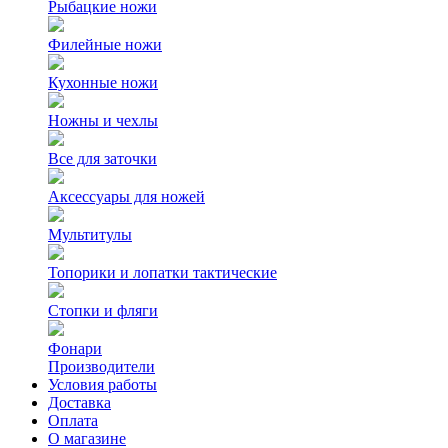
Рыбацкие ножи
Филейные ножи
Кухонные ножи
Ножны и чехлы
Все для заточки
Аксессуары для ножей
Мультитулы
Топорики и лопатки тактические
Стопки и фляги
Фонари
Производители
Условия работы
Доставка
Оплата
О магазине