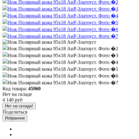
Код товара:
45960
Нет на складе
4 140 руб
Нет на складе!
Поделиться
Избранное